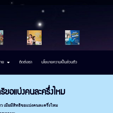
าย
ติดต่อเรา
นโยบายความเป็นส่วนตัว
ิทธิขอแบ่งคนละครึ่งไหม
ดียว เมียมีสิทธิขอแบ่งคนละครึ่งไหม