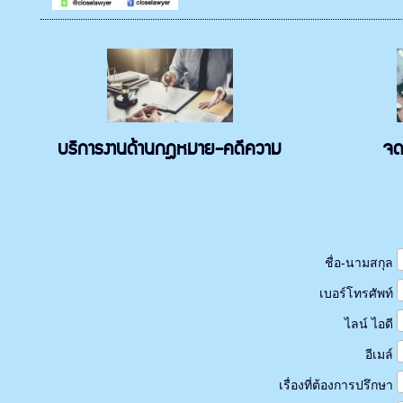
บริการงานด้านกฎหมาย-คดีความ
จด
ชื่อ-นามสกุล
เบอร์โทรศัพท์
ไลน์ ไอดี
อีเมล์
เรื่องที่ต้องการปรึกษา