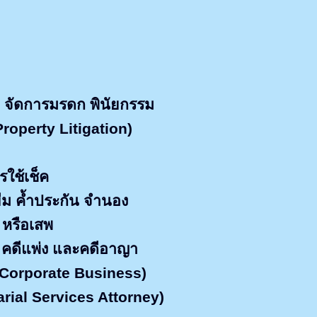
 จัดการมรดก พินัยกรรม
Property Litigation)
รใช้เช็ค
้ยืม ค้ำประกัน จำนอง
าย หรือเสพ
า คดีแพ่ง และคดีอาญา
Corporate Business)
arial Services Attorney)