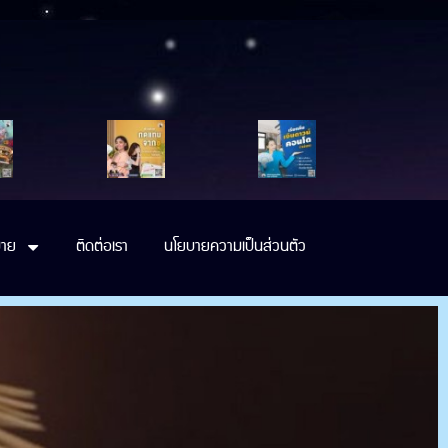
าย
ติดต่อเรา
นโยบายความเป็นส่วนตัว