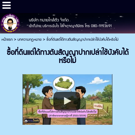
บริษัท ทนายใกล้ตัว จำกัด
เข้าถึงง่าย บริการฉับไว ใส่ใจดุจญาติมิตร โทร 080-9193691
หน้าแรก
>
บทความกฎหมาย
>
ซื้อที่ดินแต่ได้ทางตันสัญญาปากเปล่าใช้บังคับได้หรือไม่
ซื้อที่ดินแต่ได้ทางตันสัญญาปากเปล่าใช้บังคับได้
หรือไม่