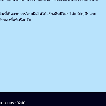
ที่เกิดจากการโอนผิดไม่ได้สร้างสิทธิใดๆ ให้แก่บัญชีปลาย
าของที่แท้จริงครับ
งเทพมหานคร 10240