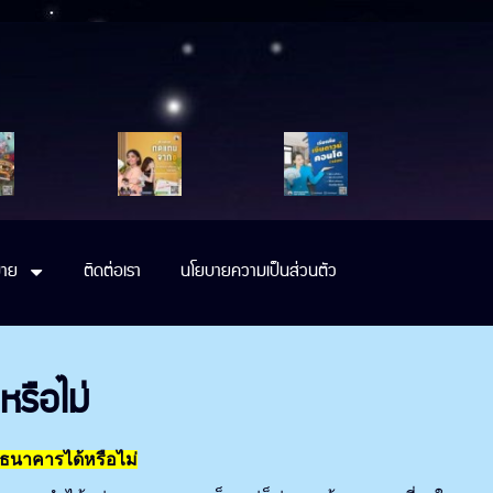
าย
ติดต่อเรา
นโยบายความเป็นส่วนตัว
หรือไม่
กธนาคารได้หรือไม่