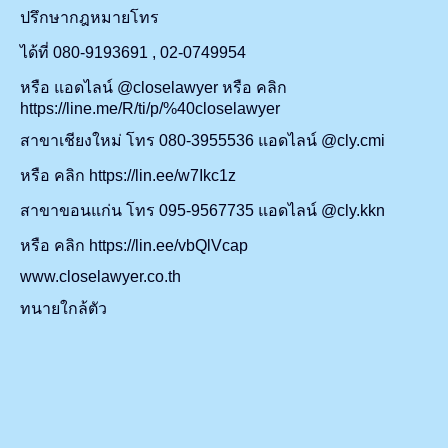
ปรึกษากฎหมายโทร
ได้ที่ 080-9193691 , 02-0749954
หรือ แอดไลน์ @closelawyer หรือ คลิก
https://line.me/R/ti/p/%40closelawyer
สาขาเชียงใหม่ โทร 080-3955536 แอดไลน์ @cly.cmi
หรือ คลิก https://lin.ee/w7Ikc1z
สาขาขอนแก่น โทร 095-9567735 แอดไลน์ @cly.kkn
หรือ คลิก https://lin.ee/vbQlVcap
www.closelawyer.co.th
ทนายใกล้ตัว