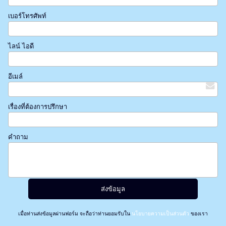
เบอร์โทรศัพท์
ไลน์ ไอดี
อีเมล์
เรื่องที่ต้องการปรึกษา
คำถาม
เมื่อท่านส่งข้อมูลผ่านฟอร์ม จะถือว่าท่านยอมรับใน
นโยบายความเป็นส่วนตัว
ของเรา