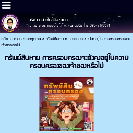
บริษัท ทนายใกล้ตัว จำกัด
เข้าถึงง่าย บริการฉับไว ใส่ใจดุจญาติมิตร โทร 080-9193691
หน้าแรก
>
บทความกฎหมาย
>
ทรัพย์สินหาย การครอบครองจะยังคงอยู่ในความครอบครองของ
เจ้าของหรือไม่
ทรัพย์สินหาย การครอบครองจะยังคงอยู่ในความ
ครอบครองของเจ้าของหรือไม่