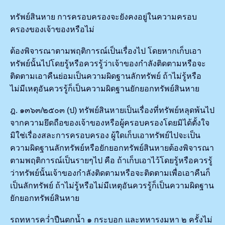
ทรัพย์สินหาย การครอบครองจะยังคงอยู่ในความครอบ
ครองของเจ้าของหรือไม่
ต้องพิจารณาตามพฤติการณ์เป็นเรื่องไป โดยหากเก็บเอา
ทรัพย์นั้นไปโดยรู้หรือควรรู้ว่าเจ้าของกำลังติดตามหรือจะ
ติดตามเอาคืนย่อมเป็นความผิดฐานลักทรัพย์ ถ้าไม่รู้หรือ
ไม่มีเหตุอันควรรู้ก็เป็นความผิดฐานยักยอกทรัพย์สินหาย
ฎ. ๑๓๖๓/๒๕๐๓ (ป) ทรัพย์สินหายเป็นเรื่องที่ทรัพย์หลุดพ้นไป
จากความยึดถือของเจ้าของหรือผู้ครอบครองโดยมิได้ตั้งใจ
มิใช่เรื่องสละการครอบครอง ผู้ใดเก็บเอาทรัพย์ไปจะเป็น
ความผิดฐานลักทรัพย์หรือยักยอกทรัพย์สินหายต้องพิจารณา
ตามพฤติการณ์เป็นรายๆไป คือ ถ้าเก็บเอาไว้โดยรู้หรือควรรู้
ว่าทรัพย์นั้นเจ้าของกำลังติดตามหรือจะติดตามเพื่อเอาคืนก็
เป็นลักทรัพย์ ถ้าไม่รู้หรือไม่มีเหตุอันควรรู้ก็เป็นความผิดฐาน
ยักยอกทรัพย์สินหาย
รถทหารคว่ำปืนตกน้ำ ๑ กระบอก และทหารงมหา ๒ ครั้งไม่