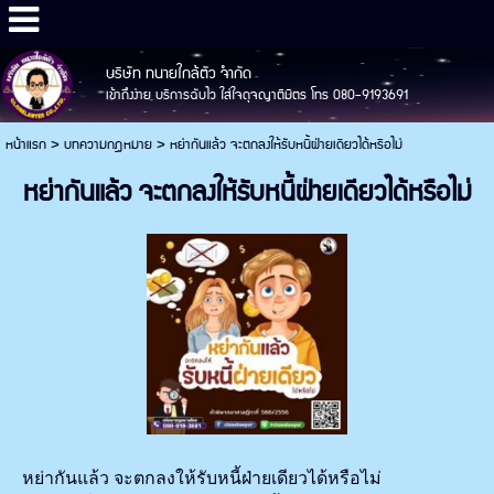
บริษัท ทนายใกล้ตัว จำกัด
เข้าถึงง่าย บริการฉับไว ใส่ใจดุจญาติมิตร โทร 080-9193691
หน้าแรก
>
บทความกฎหมาย
>
หย่ากันแล้ว จะตกลงให้รับหนี้ฝ่ายเดียวได้หรือไม่
หย่ากันแล้ว จะตกลงให้รับหนี้ฝ่ายเดียวได้หรือไม่
หย่ากันแล้ว จะตกลงให้รับหนี้ฝ่ายเดียวได้หรือไม่