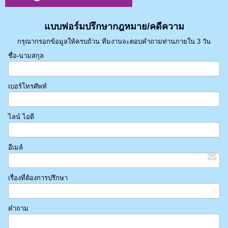
แบบฟอร์มปรึกษากฎหมาย/คดีความ
กรุณากรอกข้อมูลให้ครบถ้วน ทีมงานจะตอบคำถามท่านภายใน 3 วัน
ชื่อ-นามสกุล
เบอร์โทรศัพท์
ไลน์ ไอดี
อีเมล์
เรื่องที่ต้องการปรึกษา
คำถาม