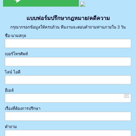
แบบฟอร์มปรึกษากฎหมาย/คดีความ
กรุณากรอกข้อมูลให้ครบถ้วน ทีมงานจะตอบคำถามท่านภายใน 3 วัน
ชื่อ-นามสกุล
เบอร์โทรศัพท์
ไลน์ ไอดี
อีเมล์
เรื่องที่ต้องการปรึกษา
คำถาม