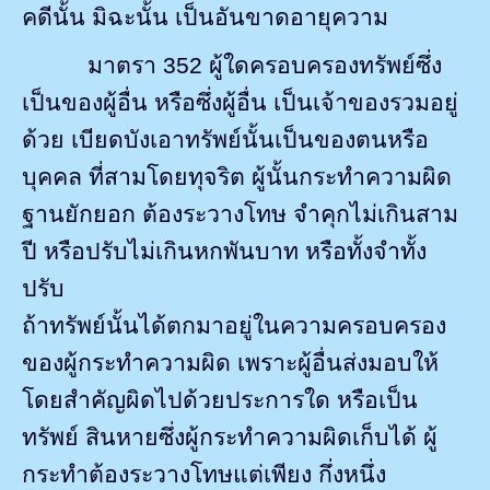
คดีนั้น มิฉะนั้น เป็นอันขาดอายุความ
มาตรา
352
ผู้ใดครอบครองทรัพย์ซึ่ง
เป็นของผู้อื่น หรือซึ่งผู้อื่น เป็นเจ้าของรวมอยู่
ด้วย เบียดบังเอาทรัพย์นั้นเป็นของตนหรือ
บุคคล ที่สามโดยทุจริต ผู้นั้นกระทำความผิด
ฐานยักยอก ต้องระวางโทษ จำคุกไม่เกินสาม
ปี หรือปรับไม่เกินหกพันบาท หรือทั้งจำทั้ง
ปรับ
ถ้าทรัพย์นั้นได้ตกมาอยู่ในความครอบครอง
ของผู้กระทำความผิด เพราะผู้อื่นส่งมอบให้
โดยสำคัญผิดไปด้วยประการใด หรือเป็น
ทรัพย์ สินหายซึ่งผู้กระทำความผิดเก็บได้ ผู้
กระทำต้องระวางโทษแต่เพียง กึ่งหนึ่ง