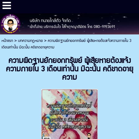
บริษัท ทนายใกล้ตัว จำกัด
เข้าถึงง่าย บริการฉับไว ใส่ใจดุจญาติมิตร โทร 080-9193691
หน้าแรก
>
บทความกฎหมาย
>
ความผิดฐานยักยอกทรัพย์ ผู้เสียหายต้องแจ้งความภายใน 3
เดือนเท่านั้น มิฉะนั้น คดีขาดอายุความ
ความผิดฐานยักยอกทรัพย์ ผู้เสียหายต้องแจ้ง
ความภายใน 3 เดือนเท่านั้น มิฉะนั้น คดีขาดอายุ
ความ