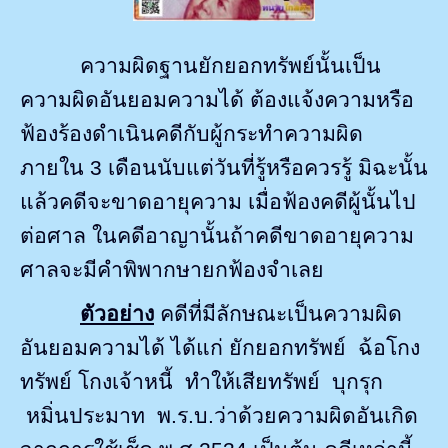
ความผิดฐานยักยอกทรัพย์นั้นเป็น
ความผิดอันยอมความได้ ต้องแจ้งความหรือ
ฟ้องร้องดำเนินคดีกับผู้กระทำความผิด
ภายใน
3
เดือนนับแต่วันที่รู้หรือควรรู้ มิฉะนั้น
แล้วคดีจะขาดอายุความ เมื่อฟ้องคดีผู้นั้นไป
ต่อศาล ในคดีอาญานั้นถ้าคดีขาดอายุความ
ศาลจะมีคำพิพากษายกฟ้องจำเลย
ตัวอย่าง
คดีที่มีลักษณะเป็นความผิด
อันยอมความได้ ได้แก่ ยักยอกทรัพย์ ฉ้อโกง
ทรัพย์ โกงเจ้าหนี้ ทำให้เสียทรัพย์ บุกรุก
หมิ่นประมาท
พ.ร.บ.ว่าด้วยความผิดอันเกิด