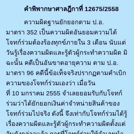
คำพิพากษาศาลฎีกาที่
12675/2558
ความผิดฐานยักยอกตาม ป.อ.
มาตรา
352
เป็นความผิดอันยอมความได้
โจทก์ร่วมต้องร้องทุกข์ภายใน
3
เดือน นับแต่
วันรู้เรื่องความผิดและรู้ตัวผู้กระทำความผิด มิ
ฉะนั้น คดีเป็นอันขาดอายุความ ตาม ป.อ.
มาตรา
96
คดีนี้ข้อเท็จจริงปรากฏตามคำเบิก
ความของโจทก์ร่วมเองว่า เมื่อวัน
ที่
10
มกราคม
2555
จำเลยยอมรับกับโจทก์
ร่วมว่าได้ยักยอกเงินค่าจำหน่ายสินค้าของ
โจทก์ร่วมไปจริง ดังนี้ จึงเท่ากับโจทก์ร่วมได้รู้
เรื่องความผิดและรู้ตัวผู้กระทำความผิดตั้งแต่
วันดังกล่าวแล้ว การที่โจทก์ร่วมให้จำเลยนำ