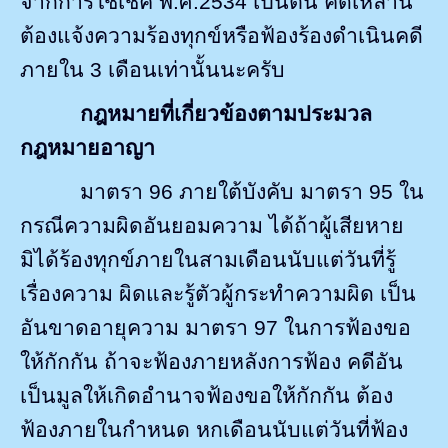
จากการใช้เช็ค พ.ศ.
2534
เป็นต้น คดีเหล่านี้
ต้องแจ้งความร้องทุกข์หรือฟ้องร้องดำเนินคดี
ภายใน
3
เดือนเท่านั้นนะครับ
กฎหมายที่เกี่ยวข้องตามประมวล
กฎหมายอาญา
มาตรา
96
ภายใต้บังคับ
มาตรา
95
ใน
กรณีความผิดอันยอมความ ได้ถ้าผู้เสียหาย
มิได้ร้องทุกข์ภายในสามเดือนนับแต่วันที่รู้
เรื่องความ ผิดและรู้ตัวผู้กระทำความผิด เป็น
อันขาดอายุความ
มาตรา
97
ในการฟ้องขอ
ให้กักกัน ถ้าจะฟ้องภายหลังการฟ้อง คดีอัน
เป็นมูลให้เกิดอำนาจฟ้องขอให้กักกัน ต้อง
ฟ้องภายในกำหนด หกเดือนนับแต่วันที่ฟ้อง