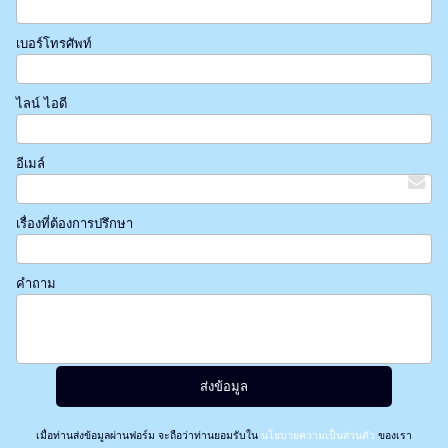
เบอร์โทรศัพท์
ไลน์ ไอดี
อีเมล์
เรื่องที่ต้องการปรึกษา
คำถาม
เมื่อท่านส่งข้อมูลผ่านฟอร์ม จะถือว่าท่านยอมรับใน
นโยบายความเป็นส่วนตัว
ของเรา