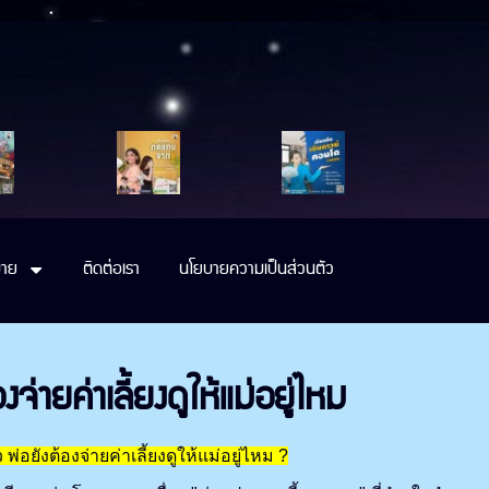
าย
ติดต่อเรา
นโยบายความเป็นส่วนตัว
จ่ายค่าเลี้ยงดูให้แม่อยู่ไหม
พ่อยังต้องจ่ายค่าเลี้ยงดูให้แม่อยู่ไหม ?