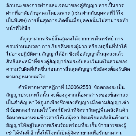
ลักษณะของการฝากและเจตนาของคู่สัญญา หากเป็นการ
ฝากที่อาศัยตัวบุคคลโดยเฉพาะ (เช่น ฝากกับบุคคลที่ไว้ใจ
เป็นพิเศษ) การสิ้นสุดอาจเกิดขึ้นเมื่อบุคคลนั้นไม่สามารถทำ
หน้าที่ได้อีก
สัญญาฝากทรัพย์สิ้นสุดลงได้จากการคืนทรัพย์ การ
ครบกำหนดเวลา การเรียกคืนของผู้ฝาก หรือเหตุอื่นที่ทำให้
ไม่อาจปฏิบัติตามสัญญาได้อีก ซึ่งเมื่อสัญญาสิ้นสุดลงแล้ว
สิทธิและหน้าที่ของคู่สัญญาย่อมระงับลง เว้นแต่ในส่วนของ
ความรับผิดที่เกิดขึ้นก่อนการสิ้นสุดสัญญา ซึ่งยังคงต้องรับผิด
ตามกฎหมายต่อไป
คำพิพากษาศาลฎีกาที่ 13006/2558 ข้อตกลงจะเป็น
สัญญาประเภทใดนั้น จะต้องดูจากเนื้อหาสาระของข้อตกลง
เป็นสำคัญ หาใช่ดูแต่เพียงชื่อของสัญญา เมื่อตามสัญญาเช่า
มีข้อตกลงกำหนดให้โจทก์มีหน้าที่จัดหาวัสดุปูพื้นคลังสินค้า
จัดหาคนงานขนข้าวสารให้แก่ผู้เช่า จัดเตรียมคลังสินค้าตาม
สัญญาให้อยู่ในสภาพเรียบร้อยพร้อมที่จะเก็บข้าวสารของผู้
เช่าได้ทันที อีกทั้งให้โจทก์เป็นผู้จัดหายามเพื่อรักษาความ