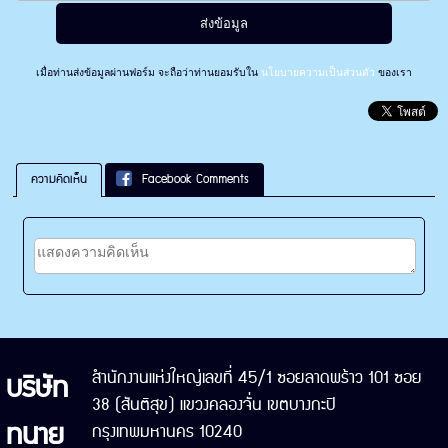
เมื่อท่านส่งข้อมูลผ่านฟอร์ม จะถือว่าท่านยอมรับใน
นโยบายความเป็นส่วนตัว
ของเรา
ความคิดเห็น
Facebook Comments
บริษัท
สำนักงานแห่งใหญ่เลขที่ 45/1 ซอยลาดพร้าว 101 ซอย
38 (สันติสุข) แขวงคลองจั่น เขตบางกะปิ
ทนาย
กรุงเทพมหานคร 10240