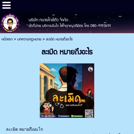
บริษัท ทนายใกล้ตัว จำกัด
เข้าถึงง่าย บริการฉับไว ใส่ใจดุจญาติมิตร โทร 080-9193691
หน้าแรก
>
บทความกฎหมาย
>
ละเมิด หมายถึงอะไร
ละเมิด หมายถึงอะไร
ละเมิด หมายถึงอะไร