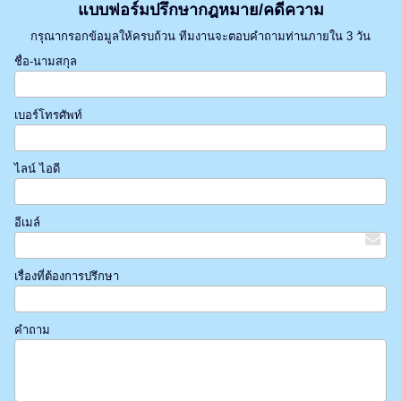
แบบฟอร์มปรึกษากฎหมาย/คดีความ
กรุณากรอกข้อมูลให้ครบถ้วน ทีมงานจะตอบคำถามท่านภายใน 3 วัน
ชื่อ-นามสกุล
เบอร์โทรศัพท์
ไลน์ ไอดี
อีเมล์
เรื่องที่ต้องการปรึกษา
คำถาม