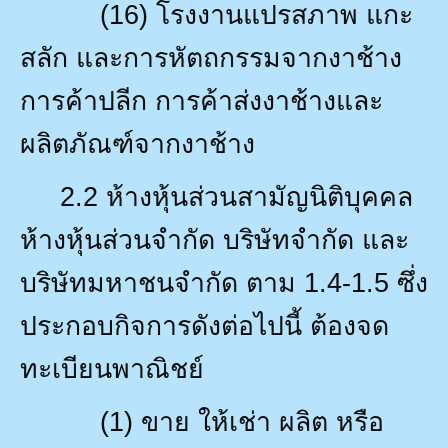
(16)
โรงงานแปรสภาพ แกะ
สลัก และการหัตถกรรมจากงาช้าง
การค้าปลีก การค้าส่งงาช้างและ
ผลิตภัณฑ์จากงาช้าง
2.2
ห้างหุ้นส่วนสามัญนิติบุคคล
ห้างหุ้นส่วนจำกัด บริษัทจำกัด และ
บริษัทมหาชนจำกัด ตาม
1.4-1.5
ซึ่ง
ประกอบกิจการดังต่อไปนี้ ต้องจด
ทะเบียนพาณิชย์
(1)
ขาย ให้เช่า ผลิต หรือ