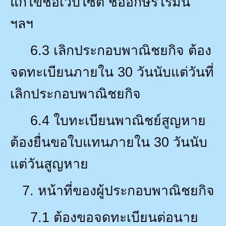
แก้ไขชื่อเว็บไซต์ ชื่ออักษรโรมัน
ฯลฯ
6.3
เลิกประกอบพาณิชยกิจ ต้อง
จดทะเบียนภายใน
30
วันนับแต่วันที่
เลิกประกอบพาณิชยกิจ
6.4
ใบทะเบียนพาณิชย์สูญหาย
ต้องยื่นขอใบแทนภายใน
30
วันนับ
แต่วันสูญหาย
7.
หน้าที่ของผู้ประกอบพาณิชยกิจ
7.1
ต้องขอจดทะเบียนต่อนาย