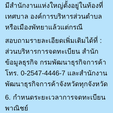
มีสำนักงานแห่งใหญ่ตั้งอยู่ในท้องที่
เทศบาล องค์การบริหารส่วนตำบล
หรือเมืองพัทยาแล้วแต่กรณี
สอบถามรายละเอียดเพิ่มเติมได้ที่ :
ส่วนบริหารการจดทะเบียน สำนัก
ข้อมูลธุรกิจ กรมพัฒนาธุรกิจการค้า
โทร.
0-2547-4446-7
และสำนักงาน
พัฒนาธุรกิจการค้าจังหวัดทุกจังหวัด
6.
กำหนดระยะเวลาการจดทะเบียน
พาณิชย์