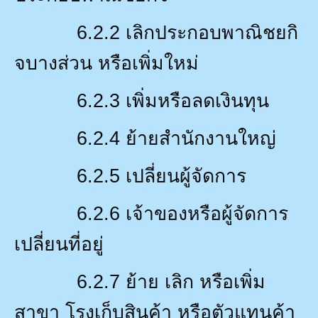
6.2.2
เลิกประกอบพาณิชยกิ
จบางส่วน หรือเพิ่มใหม่
6.2.3
เพิ่มหรือลดเงินทุน
6.2.4
ย้ายสำนักงานใหญ่
6.2.5
เปลี่ยนผู้จัดการ
6.2.6
เจ้าของหรือผู้จัดการ
เปลี่ยนที่อยู่
6.2.7
ย้าย เลิก หรือเพิ่ม
สาขา โรงเก็บสินค้า หรือตัวแทนค้า