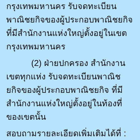
กรุงเทพมหานคร รับจดทะเบียน
พาณิชยกิจของผู้ประกอบพาณิชยกิจ
ที่มีสำนักงานแห่งใหญ่ตั้งอยู่ในเขต
กรุงเทพมหานคร
(2)
ฝ่ายปกครอง สำนักงาน
เขตทุกแห่ง รับจดทะเบียนพาณิช
ยกิจของผู้ประกอบพาณิชยกิจ ที่มี
สำนักงานแห่งใหญ่ตั้งอยู่ในท้องที่
ของเขตนั้น
สอบถามรายละเอียดเพิ่มเติมได้ที่ :