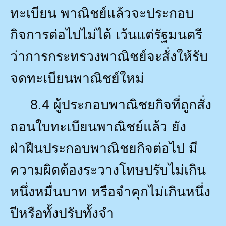
ทะเบียน พาณิชย์แล้วจะประกอบ
กิจการต่อไปไม่ได้ เว้นแต่รัฐมนตรี
ว่าการกระทรวงพาณิชย์จะสั่งให้รับ
จดทะเบียนพาณิชย์ใหม่
8.4
ผู้ประกอบพาณิชยกิจที่ถูกสั่ง
ถอนใบทะเบียนพาณิชย์แล้ว ยัง
ฝ่าฝืนประกอบพาณิชยกิจต่อไป มี
ความผิดต้องระวางโทษปรับไม่เกิน
หนึ่งหมื่นบาท หรือจำคุกไม่เกินหนึ่ง
ปีหรือทั้งปรับทั้งจำ