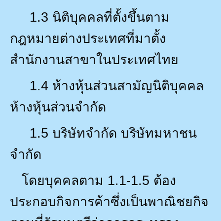
1.3
นิติบุคคลที่ตั้งขึ้นตาม
กฎหมายต่างประเทศที่มาตั้ง
สำนักงานสาขาในประเทศไทย
1.4
ห้างหุ้นส่วนสามัญนิติบุคคล
ห้างหุ้นส่วนจำกัด
1.5
บริษัทจำกัด บริษัทมหาชน
จำกัด
โดยบุคคลตาม
1.1-1.5
ต้อง
ประกอบกิจการค้าซึ่งเป็นพาณิชยกิจ