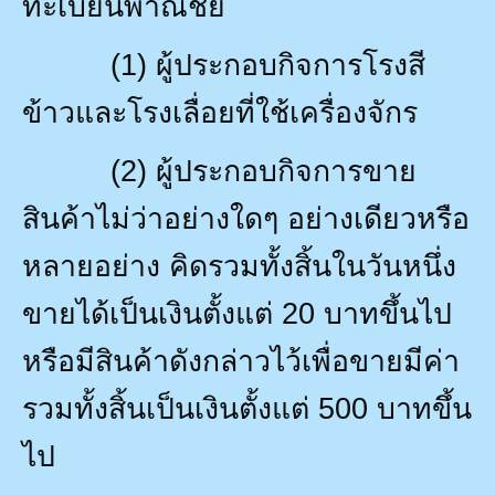
ทะเบียนพาณิชย์
(1)
ผู้ประกอบกิจการโรงสี
ข้าวและโรงเลื่อยที่ใช้เครื่องจักร
(2)
ผู้ประกอบกิจการขาย
สินค้าไม่ว่าอย่างใดๆ อย่างเดียวหรือ
หลายอย่าง คิดรวมทั้งสิ้นในวันหนึ่ง
ขายได้เป็นเงินตั้งแต่
20
บาทขึ้นไป
หรือมีสินค้าดังกล่าวไว้เพื่อขายมีค่า
รวมทั้งสิ้นเป็นเงินตั้งแต่
500
บาทขึ้น
ไป