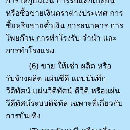
การให้กู้ยืมเงิน การรับแลกเปลี่ยน
หรือซื้อขายเงินตราต่างประเทศ การ
ซื้อหรือขายตั๋วเงิน การธนาคาร การ
โพยก๊วน การทำโรงรับ จำนำ และ
การทำโรงแรม
(6)
ขาย ให้เช่า ผลิต หรือ
รับจ้างผลิต แผ่นซีดี แถบบันทึก
วีดีทัศน์ แผ่นวีดีทัศน์ ดีวีดี หรือแผ่น
วีดีทัศน์ระบบดิจิทัล เฉพาะที่เกี่ยวกับ
การบันเทิง