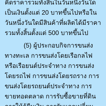
คิดราคารวมทั้งสิ้นในวันหนึ่งวันใด
เป็นเงินตั้งแต่
20
บาทขึ้นไปหรือใน
วันหนึ่งวันใดมีสินค้าที่ผลิตได้มีราคา
รวมทั้งสิ้นตั้งแต่
500
บาทขึ้นไป
(5)
ผู้ประกอบกิจการขนส่ง
ทางทะเล การขนส่งโดยเรือกลไฟ
หรือเรือยนต์ประจำทาง การขนส่ง
โดยรถไฟ การขนส่งโดยรถราง การ
ขนส่งโดยรถยนต์ประจำทาง การ
ขายทอดตลาด การรับซื้อขายที่ดิน