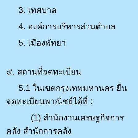
3.
เทศบาล
4.
องค์การบริหารส่วนตำบล
5.
เมืองพัทยา
๕. สถานที่จดทะเบียน
5.1
ในเขตกรุงเทพมหานคร ยื่น
จดทะเบียนพาณิชย์ได้ที่ :
(1)
สำนักงานเศรษฐกิจการ
คลัง สำนักการคลัง