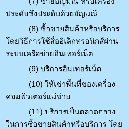
(7)
ขายอัญมณี หรือเครื่อง
ประดับซึ่งประดับด้วยอัญมณี
(8)
ซื้อขายสินค้าหรือบริการ
โดยวิธีการใช้สื่ออิเล็กทรอนิกส์ผ่าน
ระบบเครือข่ายอินเทอร์เน็ต
(9)
บริการอินเทอร์เน็ต
(10)
ให้เช่าพื้นที่ของเครื่อง
คอมพิวเตอร์แม่ข่าย
(11)
บริการเป็นตลาดกลาง
ในการซื้อขายสินค้าหรือบริการ โดย