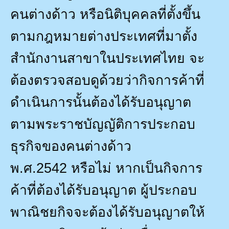
คนต่างด้าว หรือนิติบุคคลที่ตั้งขึ้น
ตามกฎหมายต่างประเทศที่มาตั้ง
สำนักงานสาขาในประเทศไทย จะ
ต้องตรวจสอบดูด้วยว่ากิจการค้าที่
ดำเนินการนั้นต้องได้รับอนุญาต
ตามพระราชบัญญัติการประกอบ
ธุรกิจของคนต่างด้าว
พ.ศ.
2542
หรือไม่ หากเป็นกิจการ
ค้าที่ต้องได้รับอนุญาต ผู้ประกอบ
พาณิชยกิจจะต้องได้รับอนุญาตให้