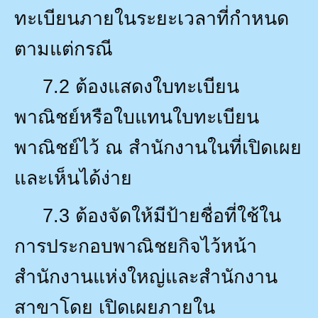
ทะเบียนภายในระยะเวลาที่กำหนด
ตามแต่กรณี
7.2
ต้องแสดงใบทะเบียน
พาณิชย์หรือใบแทนใบทะเบียน
พาณิชย์ไว้ ณ สำนักงานในที่เปิดเผย
และเห็นได้ง่าย
7.3
ต้องจัดให้มีป้ายชื่อที่ใช้ใน
การประกอบพาณิชยกิจไว้หน้า
สำนักงานแห่งใหญ่และสำนักงาน
สาขาโดย เปิดเผยภายใน