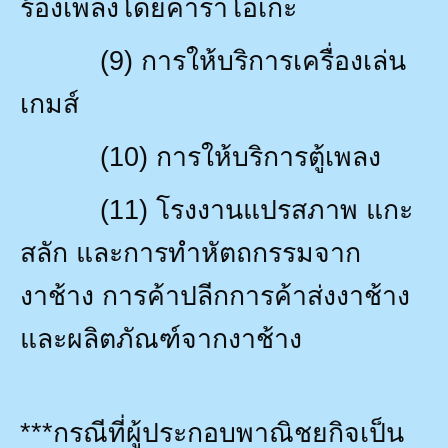
ร้องเพลงโดยคาราโอเกะ
(9)
การให้บริการเครื่องเล่น
เกมส์
(10)
การให้บริการตู้เพลง
(11)
โรงงานแปรสภาพ แกะ
สลัก และการทำหัตถกรรมจาก
งาช้าง การค้าปลีกการค้าส่งงาช้าง
และผลิตภัณฑ์จากงาช้าง
***
กรณีที่ผู้ประกอบพาณิชยกิจเป็น