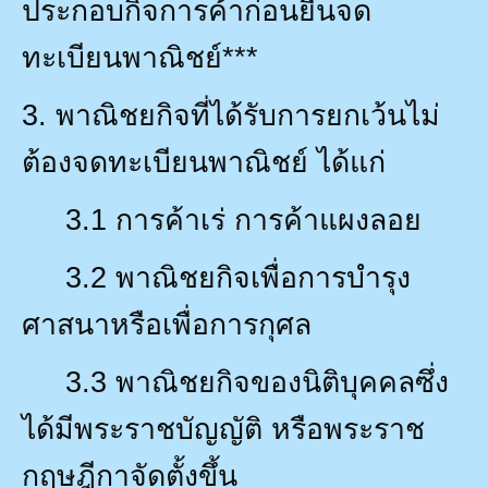
ประกอบกิจการค้าก่อนยื่นจด
ทะเบียนพาณิชย์***
3.
พาณิชยกิจที่ได้รับการยกเว้นไม่
ต้องจดทะเบียนพาณิชย์ ได้แก่
3.1
การค้าเร่ การค้าแผงลอย
3.2
พาณิชยกิจเพื่อการบำรุง
ศาสนาหรือเพื่อการกุศล
3.3
พาณิชยกิจของนิติบุคคลซึ่ง
ได้มีพระราชบัญญัติ หรือพระราช
กฤษฎีกาจัดตั้งขึ้น