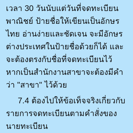
เวลา
30
วันนับแต่วันที่จดทะเบียน
พาณิชย์ ป้ายชื่อให้เขียนเป็นอักษร
ไทย อ่านง่ายและชัดเจน จะมีอักษร
ต่างประเทศในป้ายชื่อด้วยก็ได้ และ
จะต้องตรงกับชื่อที่จดทะเบียนไว้
หากเป็นสำนักงานสาขาจะต้องมีคำ
ว่า "สาขา" ไว้ด้วย
7.4
ต้องไปให้ข้อเท็จจริงเกี่ยวกับ
รายการจดทะเบียนตามคำสั่งของ
นายทะเบียน