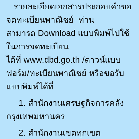
รายละเอียดเอกสารประกอบคำขอ
จดทะเบียนพาณิชย์
ท่าน
สามารถ
Download
แบบพิมพ์ไปใช้
ในการจดทะเบียน
ได้ที่
www.dbd.go.th /
ดาวน์แบบ
ฟอร์ม/ทะเบียนพาณิชย์ หรือขอรับ
แบบพิมพ์ได้ที่
1.
สำนักงานเศรษฐกิจการคลัง
กรุงเทพมหานคร
2.
สำนักงานเขตทุกเขต