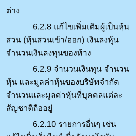
ต่าง
6.2.8
แก้ไขเพิ่มเติมผู้เป็นหุ้น
ส่วน (หุ้นส่วนเข้า/ออก) เงินลงหุ้น
จำนวนเงินลงทุนของห้าง
6.2.9
จำนวนเงินทุน จำนวน
หุ้น และมูลค่าหุ้นของบริษัทจำกัด
จำนวนและมูลค่าหุ้นที่บุคคลแต่ละ
สัญชาติถืออยู่
6.2.10
รายการอื่นๆ เช่น