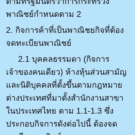
ตามที่รัฐมนตรีว่าการกระทรวง
พาณิชย์กำหนดตาม
2
2.
กิจการค้าที่เป็นพาณิชยกิจที่ต้อง
จดทะเบียนพาณิชย์
2.1
บุคคลธรรมดา (กิจการ
เจ้าของคนเดียว) ห้างหุ้นส่วนสามัญ
และนิติบุคคลที่ตั้งขึ้นตามกฎหมาย
ต่างประเทศที่มาตั้งสำนักงานสาขา
ในประเทศไทย ตาม
1.1-1.3
ซึ่ง
ประกอบกิจการดังต่อไปนี้ ต้องจด