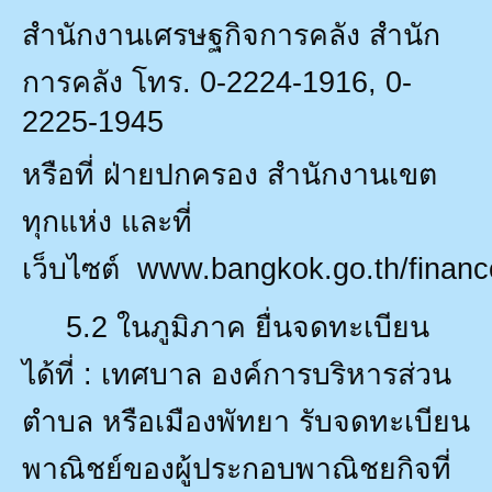
สำนักงานเศรษฐกิจการคลัง สำนัก
การคลัง โทร.
0-2224-1916, 0-
2225-1945
หรือที่ ฝ่ายปกครอง สำนักงานเขต
ทุกแห่ง และที่
เว็บไซต์
www.bangkok.go.th/finan
5.2
ในภูมิภาค ยื่นจดทะเบียน
ได้ที่ : เทศบาล องค์การบริหารส่วน
ตำบล หรือเมืองพัทยา รับจดทะเบียน
พาณิชย์ของผู้ประกอบพาณิชยกิจที่