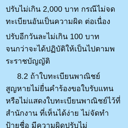
ปรับไม่เกิน
2,000
บาท กรณีไม่จด
ทะเบียนอันเป็นความผิด ต่อเนื่อง
ปรับอีกวันละไม่เกิน
100
บาท
จนกว่าจะได้ปฏิบัติให้เป็นไปตามพ
ระราชบัญญัติ
8.2
ถ้าใบทะเบียนพาณิชย์
สูญหายไม่ยื่นคำร้องขอใบรับแทน
หรือไม่แสดงใบทะเบียนพาณิชย์ไว้ที่
สำนักงาน ที่เห็นได้ง่าย ไม่จัดทำ
ป้ายชื่อ มีความผิดปรับไม่