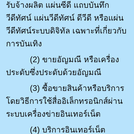
รับจ้างผลิต แผ่นซีดี แถบบันทึก
วีดีทัศน์ แผ่นวีดีทัศน์ ดีวีดี หรือแผ่น
วีดีทัศน์ระบบดิจิทัล เฉพาะที่เกี่ยวกับ
การบันเทิง
(2)
ขายอัญมณี หรือเครื่อง
ประดับซึ่งประดับด้วยอัญมณี
(3)
ซื้อขายสินค้าหรือบริการ
โดยวิธีการใช้สื่ออิเล็กทรอนิกส์ผ่าน
ระบบเครื่องข่ายอินเทอร์เน็ต
(4)
บริการอินเทอร์เน็ต