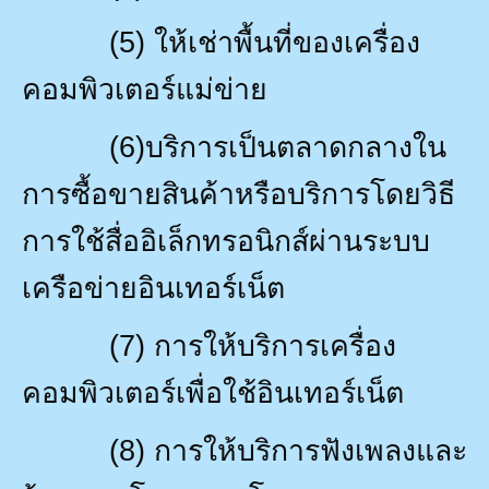
(5)
ให้เช่าพื้นที่ของเครื่อง
คอมพิวเตอร์แม่ข่าย
(6)
บริการเป็นตลาดกลางใน
การซื้อขายสินค้าหรือบริการโดยวิธี
การใช้สื่ออิเล็กทรอนิกส์ผ่านระบบ
เครือข่ายอินเทอร์เน็ต
(7)
การให้บริการเครื่อง
คอมพิวเตอร์เพื่อใช้อินเทอร์เน็ต
(8)
การให้บริการฟังเพลงและ