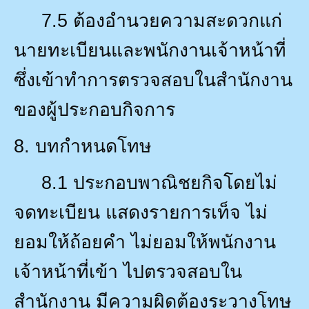
7.5
ต้องอำนวยความสะดวกแก่
นายทะเบียนและพนักงานเจ้าหน้าที่
ซึ่งเข้าทำการตรวจสอบในสำนักงาน
ของผู้ประกอบกิจการ
8.
บทกำหนดโทษ
8.1
ประกอบพาณิชยกิจโดยไม่
จดทะเบียน แสดงรายการเท็จ ไม่
ยอมให้ถ้อยคำ ไม่ยอมให้พนักงาน
เจ้าหน้าที่เข้า ไปตรวจสอบใน
สำนักงาน มีความผิดต้องระวางโทษ