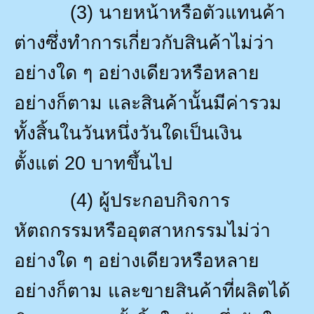
(3)
นายหน้าหรือตัวแทนค้า
ต่างซึ่งทำการเกี่ยวกับสินค้าไม่ว่า
อย่างใด ๆ อย่างเดียวหรือหลาย
อย่างก็ตาม และสินค้านั้นมีค่ารวม
ทั้งสิ้นในวันหนึ่งวันใดเป็นเงิน
ตั้งแต่
20
บาทขึ้นไป
(4)
ผู้ประกอบกิจการ
หัตถกรรมหรืออุตสาหกรรมไม่ว่า
อย่างใด ๆ อย่างเดียวหรือหลาย
อย่างก็ตาม และขายสินค้าที่ผลิตได้