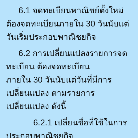
6.1
จดทะเบียนพาณิชย์ตั้งใหม่
ต้องจดทะเบียนภายใน
30
วันนับแต่
วันเริ่มประกอบพาณิชยกิจ
6.2
การเปลี่ยนแปลงรายการจด
ทะเบียน ต้องจดทะเบียน
ภายใน
30
วันนับแต่วันที่มีการ
เปลี่ยนแปลง ตามรายการ
เปลี่ยนแปลง ดังนี้
6.2.1
เปลี่ยนชื่อที่ใช้ในการ
ประกอบพาณิชยกิจ