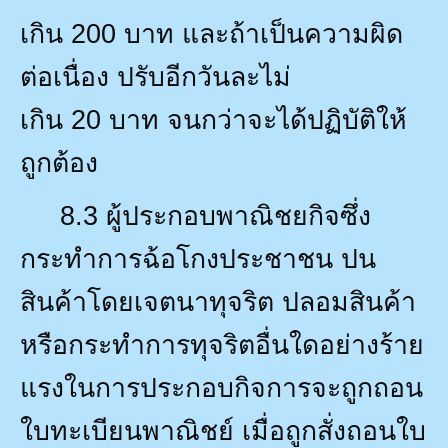
เกิน
200
บาท และถ้าเป็นความผิด
ต่อเนื่อง ปรับอีกวันละไม่
เกิน
20
บาท จนกว่าจะได้ปฏิบัติให้
ถูกต้อง
8.3
ผู้ประกอบพาณิชยกิจซึ่ง
กระทำการฉ้อโกงประชาชน ปน
สินค้าโดยเจตนาทุจริต ปลอมสินค้า
หรือกระทำการทุจริตอื่นใดอย่างร้าย
แรงในการประกอบกิจการจะถูกถอน
ใบทะเบียนพาณิชย์ เมื่อถูกสั่งถอนใบ