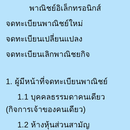
พาณิชย์อิเล็กทรอนิกส์
จดทะเบียนพาณิชย์ใหม่
จดทะเบียนเปลี่ยนแปลง
จดทะเบียนเลิกพาณิชยกิจ
1.
ผู้มีหน้าที่จดทะเบียนพาณิชย์
1.1
บุคคลธรรมดาคนเดียว
(กิจการเจ้าของคนเดียว)
1.2
ห้างหุ้นส่วนสามัญ