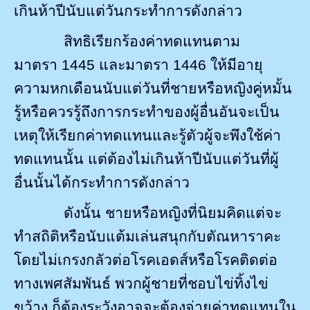
เกินห้าปีนับแต่วันกระทำการดังกล่าว
สิทธิเรียกร้องค่าทดแทนตาม
มาตรา
1445
และ
มาตรา
1446
ให้มีอายุ
ความหกเดือนนับแต่วันที่ชายหรือหญิงคู่หมั้น
รู้หรือควรรู้ถึงการกระทำของผู้อื่นอันจะเป็น
เหตุให้เรียกค่าทดแทนและรู้ตัวผู้จะพึงใช้ค่า
ทดแทนนั้น แต่ต้องไม่เกินห้าปีนับแต่วันที่ผู้
อื่นนั้นได้กระทำการดังกล่าว
ดังนั้น ชายหรือหญิงที่นิยมคิดแต่จะ
ทำสถิติหรือนับแต้มเล่นสนุกกับตัณหาราคะ
โดยไม่เกรงกลัวต่อโรคเอดส์หรือโรคติดต่อ
ทางเพศสัมพันธ์ พวกผู้ชายที่ชอบไข่ทิ้งไข่
ขว้าง ก็ต้องระวังอาจจะต้องจ่ายค่าทดแทนใน