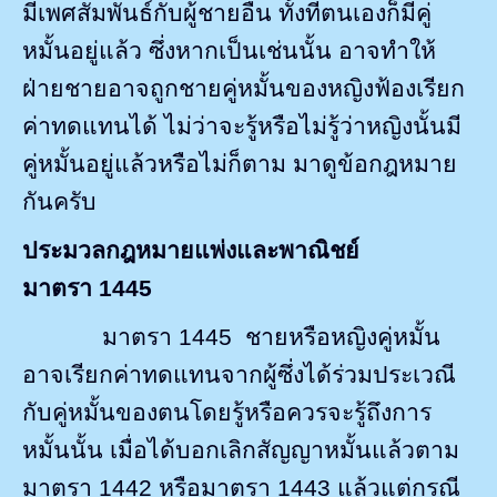
มีเพศสัมพันธ์กับผู้ชายอื่น ทั้งที่ตนเองก็มีคู่
หมั้นอยู่แล้ว ซึ่งหากเป็นเช่นนั้น อาจทำให้
ฝ่ายชายอาจถูกชายคู่หมั้นของหญิงฟ้องเรียก
ค่าทดแทนได้ ไม่ว่าจะรู้หรือไม่รู้ว่าหญิงนั้นมี
คู่หมั้นอยู่แล้วหรือไม่ก็ตาม มาดูข้อกฎหมาย
กันครับ
ประมวลกฎหมายแพ่งและพาณิชย์
มาตรา
1445
มาตรา
1445
ชายหรือหญิงคู่หมั้น
อาจเรียกค่าทดแทนจากผู้ซึ่งได้ร่วมประเวณี
กับคู่หมั้นของตนโดยรู้หรือควรจะรู้ถึงการ
หมั้นนั้น เมื่อได้บอกเลิกสัญญาหมั้นแล้วตาม
มาตรา
1442
หรือ
มาตรา
1443
แล้วแต่กรณี