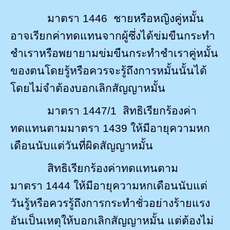
มาตรา
1446
ชายหรือหญิงคู่หมั้น
อาจเรียกค่าทดแทนจากผู้ซึ่งได้ข่มขืนกระทำ
ชำเราหรือพยายามข่มขืนกระทำชำเราคู่หมั้น
ของตนโดยรู้หรือควรจะรู้ถึงการหมั้นนั้นได้
โดยไม่จำต้องบอกเลิกสัญญาหมั้น
มาตรา
1447/1
สิทธิเรียกร้องค่า
ทดแทนตาม
มาตรา
1439
ให้มีอายุความหก
เดือนนับแต่วันที่ผิดสัญญาหมั้น
สิทธิเรียกร้องค่าทดแทนตาม
มาตรา
1444
ให้มีอายุความหกเดือนนับแต่
วันรู้หรือควรรู้ถึงการกระทำชั่วอย่างร้ายแรง
อันเป็นเหตุให้บอกเลิกสัญญาหมั้น แต่ต้องไม่