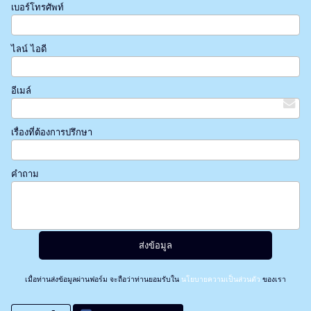
เบอร์โทรศัพท์
ไลน์ ไอดี
อีเมล์
เรื่องที่ต้องการปรึกษา
คำถาม
เมื่อท่านส่งข้อมูลผ่านฟอร์ม จะถือว่าท่านยอมรับใน
นโยบายความเป็นส่วนตัว
ของเรา