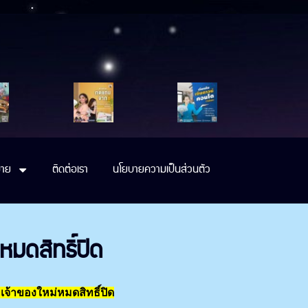
าย
ติดต่อเรา
นโยบายความเป็นส่วนตัว
หมดสิทธิ์ปิด
เจ้าของใหม่หมดสิทธิ์ปิด