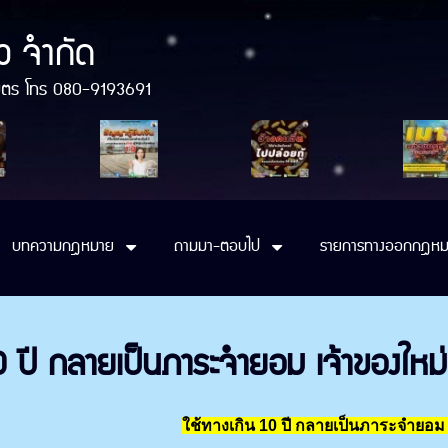
ว จำกัด
ติมิตร โทร 080-9193691
บทความกฎหมาย
ถามมา-ตอบไป
รายการทางออกกฎหม
10 ปี กลายเป็นภาระจำยอม เจ้าของใหม่
ใช้ทางเกิน 10 ปี กลายเป็นภาระจำยอม 