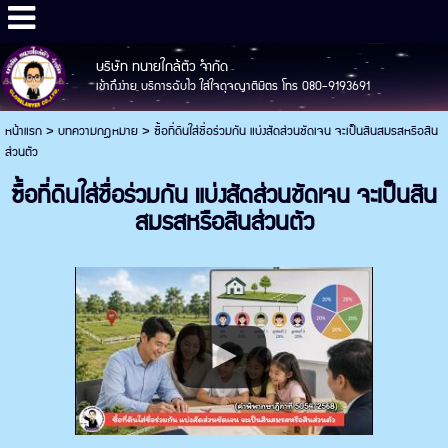
บริษัท ทนายใกล้ตัว จำกัด
เข้าถึงง่าย บริการฉับไว ใส่ใจดุจญาติมิตร โทร 080-9193691
หน้าแรก
>
บทความกฎหมาย
>
ซื้อที่ดินใส่ชื่อร่วมกัน แบ่งสัดส่วนชัดเจน จะเป็นสินสมรสหรือสิน
ส่วนตัว
ซื้อที่ดินใส่ชื่อร่วมกัน แบ่งสัดส่วนชัดเจน จะเป็นสิน
สมรสหรือสินส่วนตัว