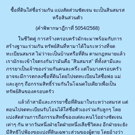
ซื้อที่ดินใส่ชื่อร่วมกัน แบ่งสัดส่วนชัดเจน จะเป็นสินสมรส
หรือสินส่วนตัว
(คำพิพากษาฎีกาที่ 5054/2568)
ในชีวิตคู่ การสร้างครอบครัวมักจะมาพร้อมกับการ
สร้างฐานะร่วมกัน ทรัพย์สินที่หามาได้ในระหว่างที่จด
ทะเบียนสมรส ไม่ว่าจะเป็นบ้านหรือที่ดิน ตามกฎหมายแล้ว
เรามักจะเข้าใจตรงกันว่ามันคือ "สินสมรส" ที่ทั้งสามีและ
ภรรยาเป็นเจ้าของร่วมกันคนละครึ่ง แต่ในบางครอบครัว
อาจจะมีการตกลงซื้อที่ดินโดยไปจดทะเบียนใส่ชื่อพ่อ แม่
และลูกๆ ถือกรรมสิทธิ์ร่วมกันในโฉนดใบเดียวเพื่อเป็น
ทรัพย์สินของครอบครัว
แล้วถ้าสามีและภรรยาซื้อที่ดินมาในระหว่างสมรส แต่
ตอนไปจดทะเบียนรับโอนได้ใส่ชื่อตัวเองร่วมกับลูกๆ โดย
แบ่งสัดส่วนการถือกรรมสิทธิ์ของแต่ละคนไว้อย่างชัดเจน
เท่าๆ กัน หากวันหนึ่งฝ่ายใดฝ่ายหนึ่งเสียชีวิตลง อีกฝ่ายจะยัง
มีสิทธิไปฟ้องขอแบ่งที่ดินเฉพาะส่วนของผู้ตาย โดยอ้างว่า