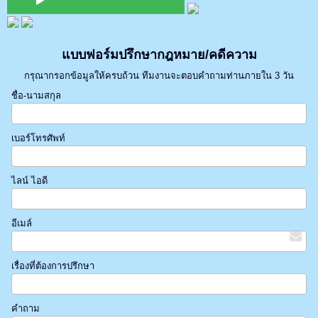
แบบฟอร์มปรึกษากฎหมาย/คดีความ
กรุณากรอกข้อมูลให้ครบถ้วน ทีมงานจะตอบคำถามท่านภายใน 3 วัน
ชื่อ-นามสกุล
เบอร์โทรศัพท์
ไลน์ ไอดี
อีเมล์
เรื่องที่ต้องการปรึกษา
คำถาม