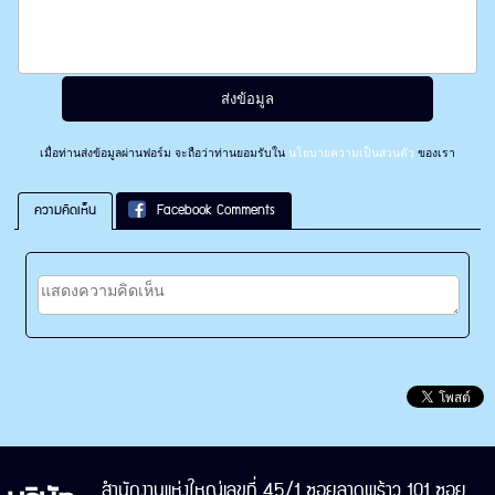
เมื่อท่านส่งข้อมูลผ่านฟอร์ม จะถือว่าท่านยอมรับใน
นโยบายความเป็นส่วนตัว
ของเรา
ความคิดเห็น
Facebook Comments
สำนักงานแห่งใหญ่เลขที่ 45/1 ซอยลาดพร้าว 101 ซอย