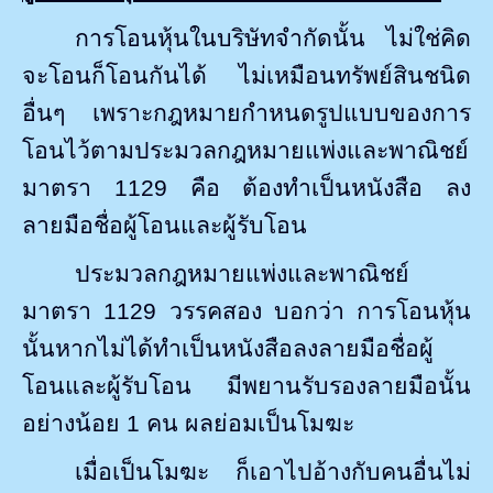
การโอนหุ้นในบริษัทจำกัดนั้น ไม่ใช่คิด
จะโอนก็โอนกันได้ ไม่เหมือนทรัพย์สินชนิด
อื่นๆ เพราะกฎหมายกำหนดรูปแบบของการ
โอนไว้ตามประมวลกฎหมายแพ่งและพาณิชย์
มาตรา
1129
คือ ต้องทำเป็นหนังสือ ลง
ลายมือชื่อผู้โอนและผู้รับโอน
ประมวลกฎหมายแพ่งและพาณิชย์
มาตรา
1129
วรรคสอง บอกว่า การโอนหุ้น
นั้นหากไม่ได้ทำเป็นหนังสือลงลายมือชื่อผู้
โอนและผู้รับโอน มีพยานรับรองลายมือนั้น
อย่างน้อย
1
คน ผลย่อมเป็นโมฆะ
เมื่อเป็นโมฆะ ก็เอาไปอ้างกับคนอื่นไม่