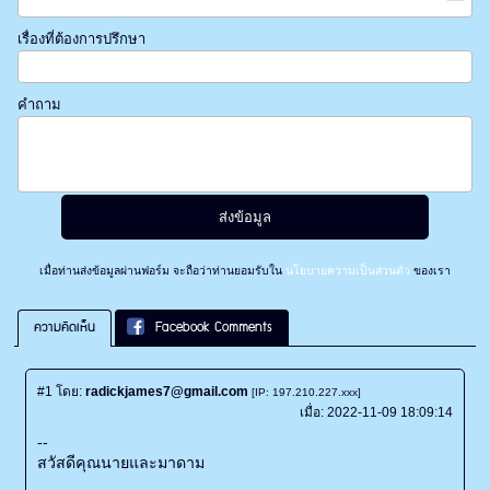
เรื่องที่ต้องการปรึกษา
คำถาม
เมื่อท่านส่งข้อมูลผ่านฟอร์ม จะถือว่าท่านยอมรับใน
นโยบายความเป็นส่วนตัว
ของเรา
ความคิดเห็น
Facebook Comments
#1
โดย:
radickjames7@gmail.com
[IP: 197.210.227.xxx]
เมื่อ:
2022-11-09 18:09:14
--
สวัสดีคุณนายและมาดาม