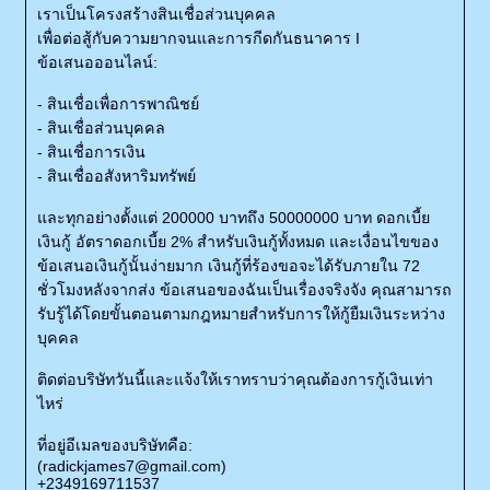
เราเป็นโครงสร้างสินเชื่อส่วนบุคคล
เพื่อต่อสู้กับความยากจนและการกีดกันธนาคาร I
ข้อเสนอออนไลน์:
- สินเชื่อเพื่อการพาณิชย์
- สินเชื่อส่วนบุคคล
- สินเชื่อการเงิน
- สินเชื่ออสังหาริมทรัพย์
และทุกอย่างตั้งแต่ 200000 บาทถึง 50000000 บาท ดอกเบี้ย
เงินกู้ อัตราดอกเบี้ย 2% สำหรับเงินกู้ทั้งหมด และเงื่อนไขของ
ข้อเสนอเงินกู้นั้นง่ายมาก เงินกู้ที่ร้องขอจะได้รับภายใน 72
ชั่วโมงหลังจากส่ง ข้อเสนอของฉันเป็นเรื่องจริงจัง คุณสามารถ
รับรู้ได้โดยขั้นตอนตามกฎหมายสำหรับการให้กู้ยืมเงินระหว่าง
บุคคล
ติดต่อบริษัทวันนี้และแจ้งให้เราทราบว่าคุณต้องการกู้เงินเท่า
ไหร่
ที่อยู่อีเมลของบริษัทคือ:
(radickjames7@gmail.com)
+2349169711537