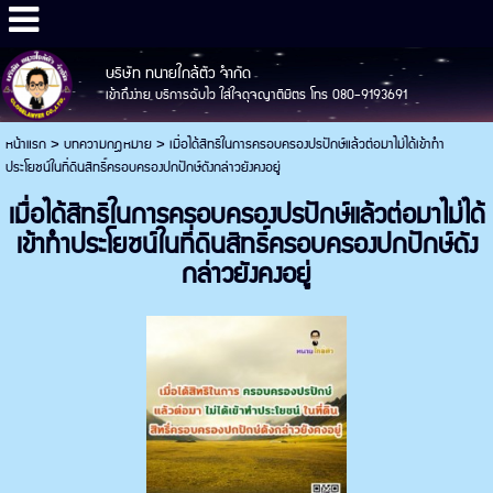
บริษัท ทนายใกล้ตัว จำกัด
เข้าถึงง่าย บริการฉับไว ใส่ใจดุจญาติมิตร โทร 080-9193691
หน้าแรก
>
บทความกฎหมาย
>
เมื่อได้สิทธิในการครอบครองปรปักษ์แล้วต่อมาไม่ได้เข้าทำ
ประโยชน์ในที่ดินสิทธิ์ครอบครองปกปักษ์ดังกล่าวยังคงอยู่
เมื่อได้สิทธิในการครอบครองปรปักษ์แล้วต่อมาไม่ได้
เข้าทำประโยชน์ในที่ดินสิทธิ์ครอบครองปกปักษ์ดัง
กล่าวยังคงอยู่