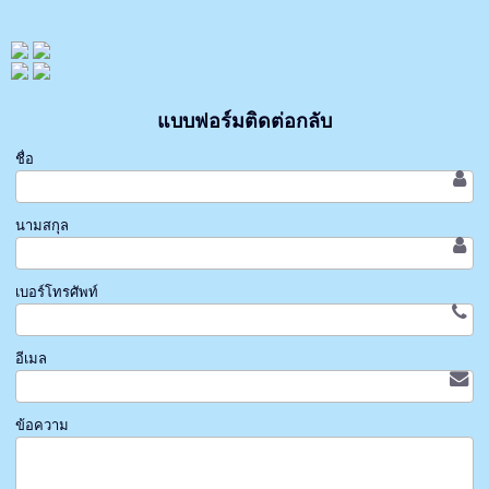
แบบฟอร์มติดต่อกลับ
ชื่อ
นามสกุล
เบอร์โทรศัพท์
อีเมล
ข้อความ