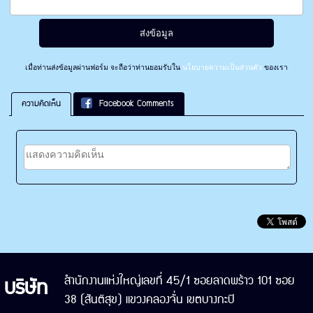
เมื่อท่านส่งข้อมูลผ่านฟอร์ม จะถือว่าท่านยอมรับใน
นโยบายความเป็นส่วนตัว
ของเรา
ความคิดเห็น
Facebook Comments
บริษัท
สำนักงานแห่งใหญ่เลขที่ 45/1 ซอยลาดพร้าว 101 ซอย
38 (สันติสุข) แขวงคลองจั่น เขตบางกะปิ