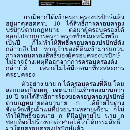
กรณีหากได้เข้าครอบครองปรปักษ์แล้ว
อยู่มาตลอดครบ 10 ได้สิทธิ์การครอบครอง
ปรปักษ์ตามกฎหมาย ต่อมาผู้ครอบครองได้
ออกไปจากการครอบครองชั่วขณะหนึ่งหรือ
เป็นปี ก็ไม่ทำให้สิทธิ์ครอบครองปรปักษ์ดัง
กล่าวเสียไป หากเจ้าของที่ดินเข้ามารบกวน
การครอบครองสิทธิ์ของผู้ครอบครองปรปักษ์
ไม่อาจอ้างเหตุที่ออกจากการครอบครองดัง
กล่าวได้ เพราะไม่ได้มีเจตนาที่จะสละการ
ครอบครอง
ตัวอย่าง นาย ก ได้ครอบครองที่ดิน โดย
สงบและเปิดเผย เจตนาเป็นเจ้าของนานกว่า
10 ปี จนได้สิทธิ์การร้องขอครอบครองปรปักษ์
ตามกฎหมายต่อมานาย ก ได้ย้ายไปต่าง
จังหวัดเพื่อเฝ้าแม่ที่ป่วยนานหลายเดือน ก็ไม่
ทำให้สิทธิ์ของนาย ก ที่มีอยู่หายไป นาย ก
ชอบที่จะไปร้องขอต่อศาลได้ว่าได้กรรมสิทธิ์
มาโดยครอบครองปรปักษ์แล้ว