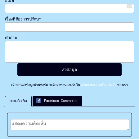
อีเมล์
เรื่องที่ต้องการปรึกษา
คำถาม
เมื่อท่านส่งข้อมูลผ่านฟอร์ม จะถือว่าท่านยอมรับใน
นโยบายความเป็นส่วนตัว
ของเรา
ความคิดเห็น
Facebook Comments