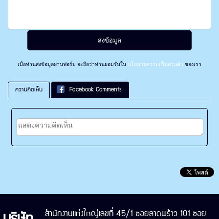
เมื่อท่านส่งข้อมูลผ่านฟอร์ม จะถือว่าท่านยอมรับใน
นโยบายความเป็นส่วนตัว
ของเรา
ความคิดเห็น
Facebook Comments
บริษัท
สำนักงานแห่งใหญ่เลขที่ 45/1 ซอยลาดพร้าว 101 ซอย