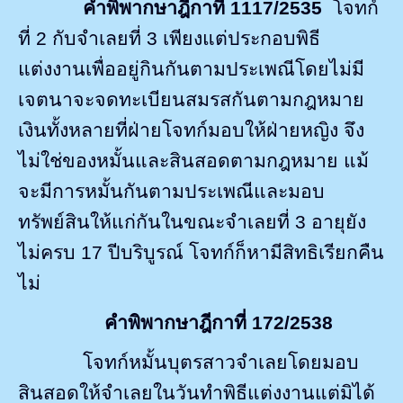
คำพิพากษาฎีกาที่ 1117/2535
โจทก์
ที่
2
กับจำเลยที่
3
เพียงแต่ประกอบพิธี
แต่งงานเพื่ออยู่กินกันตามประเพณีโดยไม่มี
เจตนาจะจดทะเบียนสมรสกันตามกฎหมาย
เงินทั้งหลายที่ฝ่ายโจทก์มอบให้ฝ่ายหญิง จึง
ไม่ใช่ของหมั้นและสินสอดตามกฎหมาย แม้
จะมีการหมั้นกันตามประเพณีและมอบ
ทรัพย์สินให้แก่กันในขณะจำเลยที่
3
อายุยัง
ไม่ครบ
17
ปีบริบูรณ์ โจทก์ก็หามีสิทธิเรียกคืน
ไม่
คำพิพากษาฎีกาที่ 172/2538
โจทก์หมั้นบุตรสาวจำเลยโดยมอบ
สินสอดให้จำเลยในวันทำพิธีแต่งงานแต่มิได้