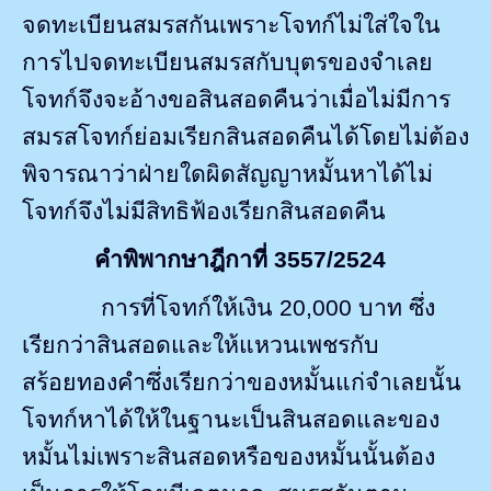
จดทะเบียนสมรสกันเพราะโจทก์ไม่ใส่ใจใน
การไปจดทะเบียนสมรสกับบุตรของจำเลย
โจทก์จึงจะอ้างขอสินสอดคืนว่าเมื่อไม่มีการ
สมรสโจทก์ย่อมเรียกสินสอดคืนได้โดยไม่ต้อง
พิจารณาว่าฝ่ายใดผิดสัญญาหมั้นหาได้ไม่
โจทก์จึงไม่มีสิทธิฟ้องเรียกสินสอดคืน
คำพิพากษาฎีกาที่
3557/2524
การที่โจทก์ให้เงิน
20,000
บาท ซึ่ง
เรียกว่าสินสอดและให้แหวนเพชรกับ
สร้อยทองคำซึ่งเรียกว่าของหมั้นแก่จำเลยนั้น
โจทก์หาได้ให้ในฐานะเป็นสินสอดและของ
หมั้นไม่เพราะสินสอดหรือของหมั้นนั้นต้อง