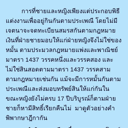
การที่ชายและหญิงเพียงแต่ประกอบพิธี
แต่งงานเพื่ออยู่กินกันตามประเพณี โดยไม่มี
เจตนาจะจดทะเบียนสมรสกันตามกฎหมาย
เงินที่ฝ่ายชายมอบให้แก่ฝ่ายหญิงจึงไม่ใช่ของ
หมั้น ตามประมวลกฎหมายแพ่งและพาณิชย์
มาตรา 1437 วรรคหนึ่งและวรรคสอง และ
ไม่ใช่สินสอดตามมาตรา 1437 วรรคสาม
ตามกฎหมายเช่นกัน แม้จะมีการหมั้นกันตาม
ประเพณีและส่งมอบทรัพย์สินให้แก่กันใน
ขณะหญิงยังไม่ครบ 17 ปีบริบูรณ์ก็ตามฝ่าย
ชายก็หามีสิทธิ์เรียกคืนไม่
มาดูตัวอย่างคำ
พิพากษาฎีกากัน