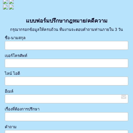
แบบฟอร์มปรึกษากฎหมาย/คดีความ
กรุณากรอกข้อมูลให้ครบถ้วน ทีมงานจะตอบคำถามท่านภายใน 3 วัน
ชื่อ-นามสกุล
เบอร์โทรศัพท์
ไลน์ ไอดี
อีเมล์
เรื่องที่ต้องการปรึกษา
คำถาม