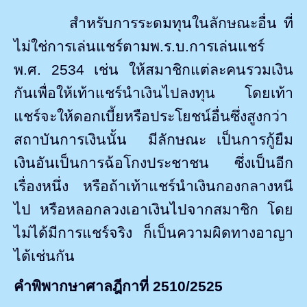
สำหรับการระดมทุนในลักษณะอื่น ที่
ไม่ใช่การเล่นแชร์ตามพ.ร.บ.การเล่นแชร์
พ.ศ. 2534 เช่น ให้สมาชิกแต่ละคนรวมเงิน
กันเพื่อให้เท้าแชร์นำเงินไปลงทุน โดยเท้า
แชร์จะให้ดอกเบี้ยหรือประโยชน์อื่นซึ่งสูงกว่า
สถาบันการเงินนั้น
มีลักษณะ เป็นการกู้ยืม
เงินอันเป็นการฉ้อโกงประชาชน ซึ่งเป็นอีก
เรื่องหนึ่ง หรือถ้าเท้าแชร์นำเงินกองกลางหนี
ไป หรือหลอกลวงเอาเงินไปจากสมาชิก โดย
ไม่ได้มีการแชร์จริง ก็เป็นความผิดทางอาญา
ได้เช่นกัน
คำพิพากษาศาลฎีกาที่
2510/2525