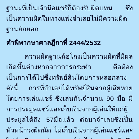
ฐานะที่เป็นเจ้ามือแชร์ก็ต้องรับผิดแทน ซึ่ง
เป็นความผิดในทางแพ่งจำเลยไม่มีความผิด
ฐานยักยอก
คำพิพากษาศาลฎีกาที่
2444/2532
ความผิดฐานฉ้อโกงเป็นความผิดที่มีผล
เกิดขึ้นต่างหากจากการกระทำ คือต้อง
เป็นการได้ไปซึ่งทรัพย์สินโดยการหลอกลวง
ดังนี้ การที่จำเลยได้ทรัพย์สินจากผู้เสียหาย
โดยการเล่นแชร์
ซึ่งเล่นกันจำนวน
90
มือ มี
การประมูลแชร์และเก็บเงินจากผู้เล่นให้แก่ผู้
ประมูลได้ถึง
57
มือแล้ว ต่อมาจำเลยซึ่งเป็น
หัวหน้าวงผิดนัด ไม่เก็บเงินจากผู้เล่นแชร์และ