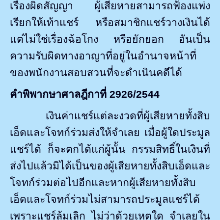
เรื่องผิดสัญญา
ผู้เสียหายสามารถฟ้องแพ่ง
เรียกให้เท้าแชร์ หรือสมาชิกแชร์วางเงินได้
แต่ไม่ใช่เรื่องฉ้อโกง หรือยักยอก อันเป็น
ความรับผิดทางอาญาที่อยู่ในอำนาจหน้าที่
ของพนักงานสอบสวนที่จะดำเนินคดีได้
คำพิพากษาศาลฎีกาที่
2926/2544
เงินค่าแชร์แต่ละงวดที่ผู้เสียหายทั้งสิบ
เอ็ดและโจทก์ร่วมส่งให้จำเลย เมื่อผู้ใดประมูล
แชร์ได้ ก็จะตกได้แก่ผู้นั้น กรรมสิทธิ์ในเงินที่
ส่งไปแล้วมิได้เป็นของผู้เสียหายทั้งสิบเอ็ดและ
โจทก์ร่วมต่อไปอีกและหากผู้เสียหายทั้งสิบ
เอ็ดและโจทก์ร่วมไม่สามารถประมูลแชร์ได้
เพราะแชร์ล้มเลิก ไม่ว่าด้วยเหตุใด จำเลยใน