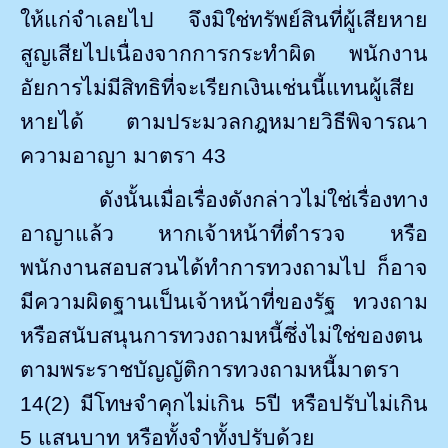
ให้แก่จำเลยไป จึงมิใช่ทรัพย์สินที่ผู้เสียหาย
สูญเสียไปเนื่องจากการกระทำผิด พนักงาน
อัยการไม่มีสิทธิที่จะเรียกเงินเช่นนี้แทนผู้เสีย
หายได้ ตามประมวลกฎหมายวิธีพิจารณา
ความอาญา มาตรา
43
ดังนั้นเมื่อเรื่องดังกล่าวไม่ใช่เรื่องทาง
อาญาแล้ว หากเจ้าหน้าที่ตำรวจ หรือ
พนักงานสอบสวนได้ทำการทวงถามไป ก็อาจ
มีความผิดฐานเป็นเจ้าหน้าที่ของรัฐ ทวงถาม
หรือสนับสนุนการทวงถามหนี้ซึ่งไม่ใช่ของตน
ตามพระราชบัญญัติการทวงถามหนี้มาตรา
14(2) มีโทษจำคุกไม่เกิน 5ปี หรือปรับไม่เกิน
5 แสนบาท หรือทั้งจำทั้งปรับด้วย