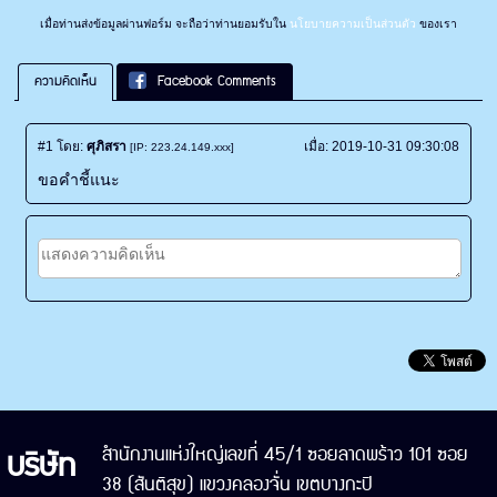
เมื่อท่านส่งข้อมูลผ่านฟอร์ม จะถือว่าท่านยอมรับใน
นโยบายความเป็นส่วนตัว
ของเรา
ความคิดเห็น
Facebook Comments
#1
โดย:
ศุภิสรา
เมื่อ:
2019-10-31 09:30:08
[IP: 223.24.149.xxx]
ขอคำชี้แนะ
บริษัท
สำนักงานแห่งใหญ่เลขที่ 45/1 ซอยลาดพร้าว 101 ซอย
38 (สันติสุข) แขวงคลองจั่น เขตบางกะปิ