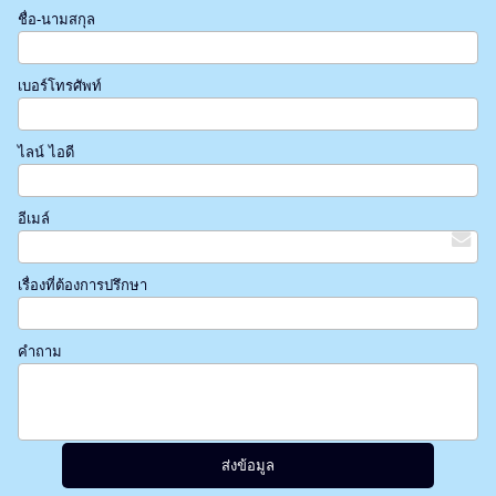
ชื่อ-นามสกุล
เบอร์โทรศัพท์
ไลน์ ไอดี
อีเมล์
เรื่องที่ต้องการปรึกษา
คำถาม