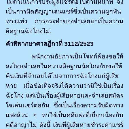
ไม่ดำเนินการประมูลแชร์ต่อไปตามหน้าที่ จึง
เป็นการผิดสัญญาเล่นแชร์ซึ่งเป็นความผูกพัน
ทางแพ่ง การกระทำของจำเลยหาเป็นความ
ผิดฐานฉ้อโกงไม่.
คำพิพากษาศาลฎีกาที่
3112/2523
พนักงานอัยการเป็นโจทก์ฟ้องขอให้
ลงโทษจำเลยในความผิดฐานฉ้อโกงกับขอให้
คืนเงินที่จำเลยได้ไปจากการฉ้อโกงแก่ผู้เสีย
หาย เมื่อข้อเท็จจริงได้ความว่ามิใช่เป็นเรื่อง
ฉ้อโกง
แต่เป็นเรื่องผู้เสียหายและจำเลยสมัคร
ใจเล่นแชร์ต่อกัน ซึ่งเป็นเรื่องความรับผิดทาง
แพ่งล้วน ๆ หาใช่เป็นคดีแพ่งที่เกี่ยวเนื่องกับ
คดีอาญาไม่ ดังนี้ เงินที่ผู้เสียหายชำระค่าแชร์