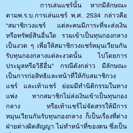
การเล่นแชร์นั้น
หากมีลักษณะ
ตามพ.ร.บ.การเล่นแชร์ พ.ศ.
2534
กล่าวคือ
“สมาชิกวงแชร์ แต่ละคนมีภาระที่จะส่งเงิน
หรือทรัพย์สินอื่นใด รวมเข้าเป็นทุนกองกลาง
เป็นงวด ๆ เพื่อให้สมาชิกวงแชร์หมุนเวียนกัน
รับทุนกองกลางแต่ละงวดนั้น ไปโดยการ
ประมูลหรือวิธีอื่น” กรณีดังกล่าว มีลักษณะ
เป็นการก่อสิทธิและหน้าที่ให้กับสมาชิกวง
แชร์ และเท้าแชร์ ย่อมมีทำนิติกรรมในทาง
แพ่ง หากสมาชิกไม่ส่งเงินเข้าเป็นทุนกอง
กลาง หรือเท้าแชร์ไม่จัดสรรให้มีการ
หมุนเวียนกันรับทุนกองกลาง ก็เป็นเรื่องที่ต่าง
ฝ่ายต่างผิดสัญญา ไม่ทำหน้าที่ของตน ซึ่งเป็น