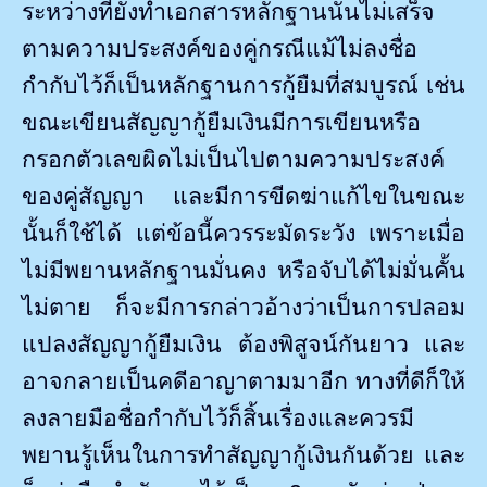
ระหว่างที่ยังทำเอกสารหลักฐานนั้นไม่เสร็จ
ตามความประสงค์ของคู่กรณีแม้ไม่ลงชื่อ
กำกับไว้ก็เป็นหลักฐานการกู้ยืมที่สมบูรณ์ เช่น
ขณะเขียนสัญญากู้ยืมเงินมีการเขียนหรือ
กรอกตัวเลขผิดไม่เป็นไปตามความประสงค์
ของคู่สัญญา และมีการขีดฆ่าแก้ไขในขณะ
นั้นก็ใช้ได้ แต่ข้อนี้ควรระมัดระวัง เพราะเมื่อ
ไม่มีพยานหลักฐานมั่นคง หรือจับได้ไม่มั่นคั้น
ไม่ตาย ก็จะมีการกล่าวอ้างว่าเป็นการปลอม
แปลงสัญญากู้ยืมเงิน ต้องพิสูจน์กันยาว และ
อาจกลายเป็นคดีอาญาตามมาอีก ทางที่ดีก็ให้
ลงลายมือชื่อกำกับไว้ก็สิ้นเรื่องและควรมี
พยานรู้เห็นในการทำสัญญากู้เงินกันด้วย และ