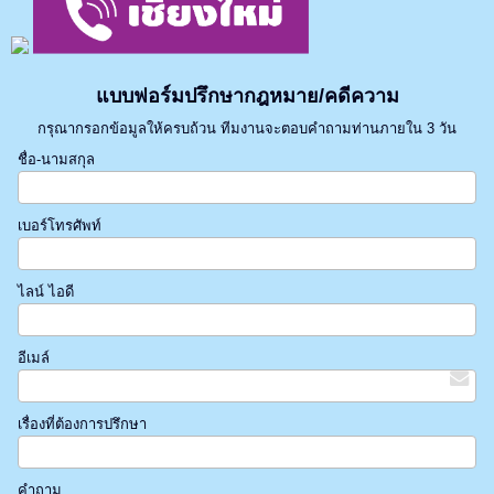
แบบฟอร์มปรึกษากฎหมาย/คดีความ
กรุณากรอกข้อมูลให้ครบถ้วน ทีมงานจะตอบคำถามท่านภายใน 3 วัน
ชื่อ-นามสกุล
เบอร์โทรศัพท์
ไลน์ ไอดี
อีเมล์
เรื่องที่ต้องการปรึกษา
คำถาม