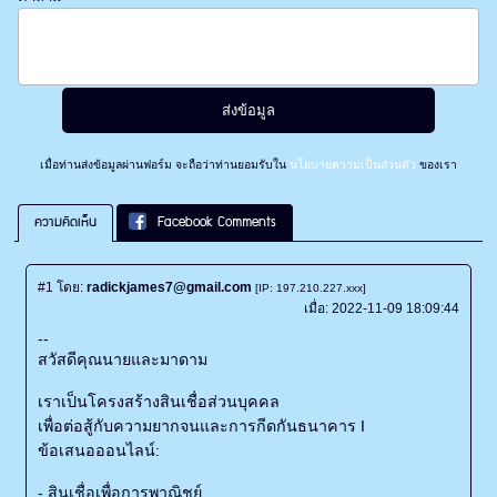
เมื่อท่านส่งข้อมูลผ่านฟอร์ม จะถือว่าท่านยอมรับใน
นโยบายความเป็นส่วนตัว
ของเรา
ความคิดเห็น
Facebook Comments
#1
โดย:
radickjames7@gmail.com
[IP: 197.210.227.xxx]
เมื่อ:
2022-11-09 18:09:44
--
สวัสดีคุณนายและมาดาม
เราเป็นโครงสร้างสินเชื่อส่วนบุคคล
เพื่อต่อสู้กับความยากจนและการกีดกันธนาคาร I
ข้อเสนอออนไลน์:
- สินเชื่อเพื่อการพาณิชย์