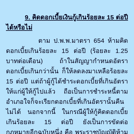
9. คิดดอกเบี้ยเงินกู้เกินร้อยละ 15 ต่อปี
ได้หรือไม่
ตาม ป.พ.พ.มาตรา 654 ห้ามคิด
ดอกเบี้ยเกินร้อยละ 15 ต่อปี (ร้อยละ 1.25
บาทต่อเดือน) ถ้าในสัญญากำหนดอัตรา
ดอกเบี้ยเกินกว่านั้น ก็ให้ลดลงมาเหลือร้อยละ
15 ต่อปี แต่ถ้าผู้กู้ได้ชำระดอกเบี้ยที่เกินอัตรา
ให้แก่ผู้ให้กู้ไปแล้ว ถือเป็นการชำระหนี้ตาม
อำเภอใจก็จะเรียกดอกเบี้ยที่เกินอัตรานั้นคืน
ไม่ได้ นอกจากนี้ ในกรณีผู้ให้กู้คิดดอกเบี้ย
เกินร้อยละ 15 ต่อปี ยังเป็นการขัดต่อ
กฎหมายอีกฉบับหนึ่ง คือ พระราชบัญญัติห้าม