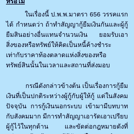
หรือไม่
ในเรื่องนี้ ป.พ.พ.มาตรา 656 วรรคแรก
ได้ กำหนดว่า ถ้าทำสัญญากู้ยืมเงินกันและผู้กู้
ยืมสินอย่างอื่นแทนจำนวนเงิน ยอมรับเอา
สิ่งของหรือทรัพย์ให้คิดเป็นหนี้ค้างชำระ
เท่ากับราคาท้องตลาดแห่งสิ่งของหรือ
ทรัพย์สินนั้นในเวลาและสถานที่ส่งมอบ
กรณีดังกล่าวข้างต้น เป็นเรื่องการกู้ยืม
เงินที่เป็นปกติระหว่างผู้กู้กับผู้ให้กู้ แต่ในสังคม
ปัจจุบัน การกู้เงินนอกระบบ เข้ามามีบทบาท
กับสังคมมาก มีการทำสัญญาเอารัดเอาเปรียบ
ผู้กู้ไว้ในทุกด้าน และขัดต่อกฎหมายดังที่