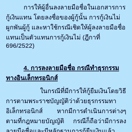
การให้ผู้อื่นลงลายมือชื่อในเอกสารการ
กู้เงินแทน โดยลงชื่อของผู้กู้นั้น การกู้เงินไม่
ผูกพันผู้กู้ และหาใช้กรณีเชิดให้ผู้ลงลายมือชื่อ
แทนเป็นตัวแทนการกู้เงินไม่ (ฎีกาที่
696/2522)
4. การลงลายมือชื่อ กรณีทำธุรกรรม
ทางอินเล็กทรอนิกส์
ในกรณีที่มีการให้กู้ยืมเงินโดยวิธี
การตามพระราชบัญญัติว่าด้วยธุรกรรมทา
อิเล็กทรอนิกส์ หากมีการดำเนินการต่างๆ
ตามที่กฎหมายบัญญัติ กรณีก็ถือว่ามีการลง
ลายมือชื่อและมีหลักฐานการกู้ยืมเงินแล้ว