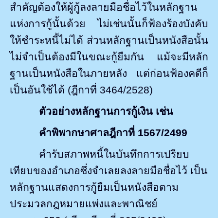
สำคัญต้องให้ผู้กู้ลงลายมือชื่อไว้ในหลักฐาน
แห่งการกู้นั้นด้วย ไม่เช่นนั้นก็ฟ้องร้องบังคับ
ให้ชำระหนี้ไม่ได้ ส่วนหลักฐานเป็นหนังสือนั้น
ไม่จำเป็นต้องมีในขณะกู้ยืมกัน แม้จะมีหลัก
ฐานเป็นหนังสือในภายหลัง แต่ก่อนฟ้องคดีก็
เป็นอันใช้ได้
(
ฎีกาที่ 3464/2528)
ตัวอย่างหลักฐานการกู้เงิน เช่น
คำพิพากษาศาลฎีกาที่
1567/2499
คำรับสภาพหนี้ในบันทึกการเปรียบ
เทียบของอำเภอซึ่งจำเลยลงลายมือชื่อไว้ เป็น
หลักฐานแสดงการกู้ยืมเป็นหนังสือตาม
ประมวลกฎหมายแพ่งและพาณิชย์