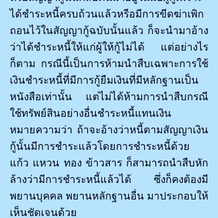
ได้ชำระหนี้ครบถ้วนแล้วหรือมีการขีดฆ่าเพิก
ถอนไว้ในสัญญากู้ฉบับนั้นแล้ว ก็จะนำมาอ้าง
ว่าได้ชำระหนี้ให้แก่ผู้ให้กู้ไม่ได้ แต่อย่างไร
ก็ตาม กรณีนี้เป็นการห้ามนำสืบเฉพาะการใช้
เงินชำระหนี้ที่มีการกู้ยืมเงินที่มีหลักฐานเป็น
หนังสือเท่านั้น แต่ไม่ได้ห้ามการนำสืบกรณี
ใช้ทรัพย์สินอย่างอื่นชำระหนี้แทนเงิน
หมายความว่า ถ้าจะอ้างว่าหนี้ตามสัญญาเงิน
กู้นั้นมีการชำระแล้วโดยการชำระหนี้ด้วย
แก้ว แหวน ทอง ข้าวสาร ก็สามารถนำสืบหัก
ล้างว่ามีการชำระหนี้แล้วได้ ซึ่งก็คงต้องมี
พยานบุคคล พยานหลักฐานอื่น มาประกอบให้
เห็นชัดเจนด้วย