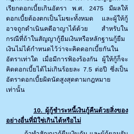
เรียกดอกเบี้ยเกินอัตรา พ.ศ. 2475 มีผลให้
ดอกเบี้ยต้องตกเป็นโมฆะทั้งหมด และผู้ให้กู้
อาจถูกดำเนินคดีอาญาได้ด้วย สำหรับใน
กรณีที่ถ้าในสัญญากู้ยืมเงินหรือหลักฐานกู้ยืม
เงินไม่ได้กำหนดไว้ว่าจะคิดดอกเบี้ยกันใน
อัตราเท่าใด เมื่อมีการฟ้องร้องกัน ผู้ให้กู้ก็จะ
คิดดอกเบี้ยได้ไม่เกินร้อยละ 7.5 ต่อปี ซึ่งเป็น
อัตราดอกเบี้ยผิดนัดสูงสุดตามกฎหมาย
เท่านั้น
10. ผู้กู้ชำระหนี้เงินกู้คืนด้วยสิ่งของ
อย่างอื่นที่มิใช่เกินได้หรือไม่
ถ้าทำสัญญากู้ยืมเงินกัน และผู้กู้ยอมรับ