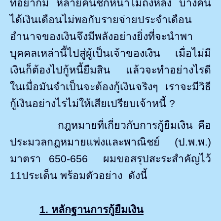
ที่อยากมี หลายคนชักหน้าไม่ถึงหลัง บางคน
ได้เงินเดือนไม่พอกับรายจ่ายประจำเดือน
อำนาจของเงินจึงมีพลังอย่างยิ่งที่จะนำพา
บุคคลเหล่านี้ไปสู่ผู้เป็นเจ้าของเงิน เมื่อไม่มี
เงินก็ต้องไปกู้หนี้ยืมสิน แล้วจะทำอย่างไรดี
ในเมื่อมันจำเป็นจะต้องกู้เงินจริงๆ เราจะมีวิธี
กู้เงินอย่างไรไม่ให้เสียเปรียบเจ้าหนี้
?
กฎหมายที่เกี่ยวกับการกู้ยืมเงิน คือ
ประมวลกฎหมายแพ่งและพาณิชย์ (ป.พ.พ.)
มาตรา 65
0
-656
ผมขอสรุปสะระสำคัญไว้
11ประเด็น พร้อมตัวอย่าง ดังนี้
1. หลักฐานการกู้ยืมเงิน