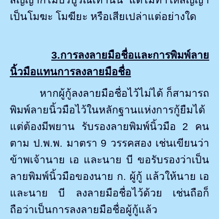
เป็นโมฆะ โมฆียะ หรือเสียเปล่าแต่อย่างใด
3.การลงลายมือชื่อและการพิมพ์ลาย
นิ้วมือแทนการลงลายมือชื่อ
หากผู้กู้ลงลายมือชื่อไว้ไม่ได้ ก็สามารถ
พิมพ์ลายนิ้วมือไว้ในหลักฐานแห่งการกู้ยืมได้
แต่ต้องมีพยาน
รับรองลายพิมพ์นิ้วมือ 2 คน
ตาม ป.พ.พ. มาตรา 9 วรรคสอง เช่นเขียนว่า
ข้าพเจ้านาย เอ และนาย บี ขอรับรองว่าเป็น
ลายพิมพ์นิ้วมือของนาย ก. ผู้กู้ แล้วให้นาย เอ
และนาย บี ลงลายมือชื่อไว้ด้วย เช่นถือก็
ถือว่าเป็นการลงลายมือชื่อผู้กู้แล้ว