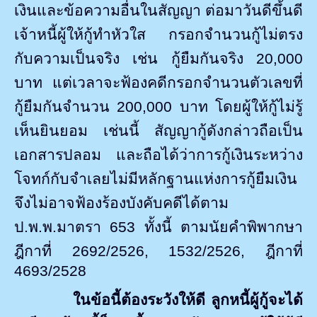
เงินและข้อความอื่นในสัญญา ต่อมาวันดีขึ้นดี
เจ้าหนี้ผู้ให้กู้ทำหัวใส กรอกจำนวนกู้ไม่ตรง
กับความเป็นจริง เช่น กู้ยืมกันจริง 20
,
000
บาท แต่เวลาจะฟ้องคดีกรอกจำนวนตัวเลขที่
กู้ยืมกันจำนวน 200
,
000 บาท โดยผู้ให้กู้ไม่รู้
เห็นยินยอม เช่นนี้ สัญญากู้ดังกล่าวถือเป็น
เอกสารปลอม และถือได้ว่าการกู้เงินระหว่าง
โจทก์กับจำเลยไม่มีหลักฐานแห่งการกู้ยืมเงิน
จึงไม่อาจฟ้องร้องบังคับคดีได้ตาม
ป.พ.พ.มาตรา 653 ทั้งนี้ ตามนัยคำพิพากษา
ฎีกาที่ 2692/2526
,
1532/2526
,
ฎีกาที่
4693/2528
ในข้อนี้ต้องระวังให้ดี ลูกหนี้ผู้กู้จะได้