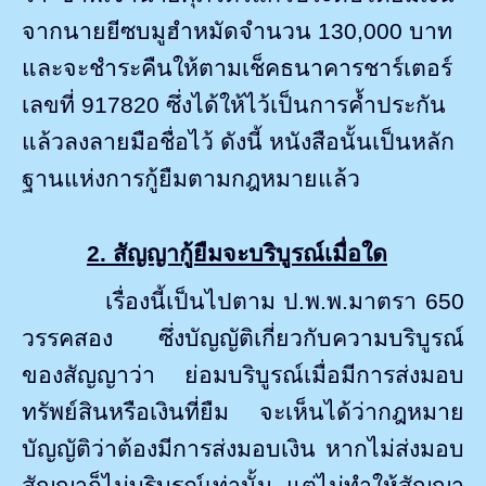
จากนายยีซบมูฮำหมัดจำนวน
130,000
บาท
และจะชำระคืนให้ตามเช็คธนาคารชาร์เตอร์
เลขที่
917820
ซึ่งได้ให้ไว้เป็นการค้ำประกัน
แล้วลงลายมือชื่อไว้ ดังนี้ หนังสือนั้นเป็นหลัก
ฐานแห่งการกู้ยืมตามกฎหมายแล้ว
2.
สัญญากู้ยืมจะบริบูรณ์เมื่อใด
เรื่องนี้เป็นไปตาม ป.พ.พ.มาตรา 650
วรรคสอง ซึ่งบัญญัติเกี่ยวกับความบริบูรณ์
ของสัญญาว่า ย่อมบริบูรณ์เมื่อมีการส่งมอบ
ทรัพย์สินหรือเงินที่ยืม จะเห็นได้ว่ากฎหมาย
บัญญัติว่าต้องมีการส่งมอบเงิน หากไม่ส่งมอบ
สัญญาก็ไม่บริบูรณ์เท่านั้น แต่ไม่ทำให้สัญญา