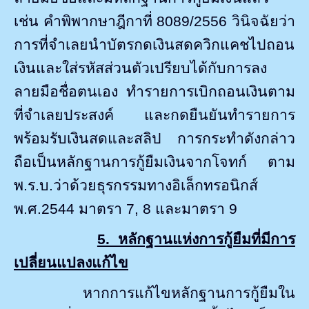
เช่น คำพิพากษาฎีกาที่ 8089/2556 วินิจฉัยว่า
การที่จำเลยนำบัตรกดเงินสดควิกแคชไปถอน
เงินและใส่รหัสส่วนตัวเปรียบได้กับการลง
ลายมือชื่อตนเอง ทำรายการเบิกถอนเงินตาม
ที่จำเลยประสงค์ และกดยืนยันทำรายการ
พร้อมรับเงินสดและสลิป การกระทำดังกล่าว
ถือเป็นหลักฐานการกู้ยืมเงินจากโจทก์ ตาม
พ.ร.บ.ว่าด้วยธุรกรรมทางอิเล็กทรอนิกส์
พ.ศ.
2544
มาตรา
7, 8
และมาตรา
9
5. หลักฐานแห่งการกู้ยืมที่มีการ
เปลี่ยนแปลงแก้ไข
หากการแก้ไขหลักฐานการกู้ยืมใน