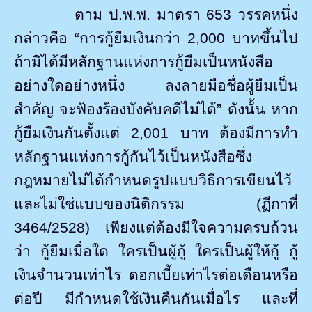
ตาม ป.พ.พ. มาตรา 653 วรรคหนึ่ง
กล่าวคือ “การกู้ยืมเงินกว่า 2
,
000 บาทขึ้นไป
ถ้ามิได้มีหลักฐานแห่งการกู้ยืมเป็นหนังสือ
อย่างใดอย่างหนึ่ง ลงลายมือชื่อผู้ยืมเป็น
สำคัญ จะฟ้องร้องบังคับคดีไม่ได้” ดังนั้น หาก
กู้ยืมเงินกันตั้งแต่ 2
,
001 บาท ต้องมีการทำ
หลักฐานแห่งการกู้กันไว้เป็นหนังสือซึ่ง
กฎหมายไม่ได้กำหนดรูปแบบวิธีการเขียนไว้
และไม่ใช่แบบของนิติกรรม (ฏีกาที่
3464/2528) เพียงแต่ต้องมีใจความครบถ้วน
ว่า กู้ยืมเมื่อใด ใครเป็นผู้กู้ ใครเป็นผู้ให้กู้ กู้
เงินจำนวนเท่าไร ดอกเบี้ยเท่าไรต่อเดือนหรือ
ต่อปี มีกำหนดใช้เงินคืนกันเมื่อไร และที่