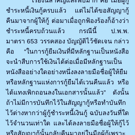
เรื่องนี้สำคัญและพบมาก คือ เมื่อผู้กู้
ชำระหนี้เงินกู้ครบแล้ว แต่ไม่ได้ขอสัญญากู้
คืนมาจากผู้ให้กู้ ต่อมาเมื่อถูกฟ้องร้องก็อ้างว่า
ชำระหนี้ครบถ้วนแล้ว กรณีนี้ ป.พ.พ.
มาตรา
653
วรรคสอง บัญญัติไว้ชัดเจน กล่าว
คือ “ในการกู้ยืมเงินที่มีหลักฐานเป็นหนังสือ
จะนำสืบการใช้เงินได้ต่อเมื่อมีหลักฐานเป็น
หนังสืออย่างใดอย่างหนึ่งลงลายมือชื่อผู้ให้ยืม
หรือหลักฐานแห่งการกู้ยืมได้เวนคืนแล้ว หรือ
ได้แทงเพิกถอนลงในเอกสารนั้นแล้ว” ดังนั้น
ถ้าไม่มีการบันทึกไว้ในสัญญากู้หรือทำบันทึก
ไว้ต่างหากว่าผู้กู้ชำระหนี้เงินกู้ ฉบับลงวันที่ใด
ไว้จำนวนเท่าใด และได้ลงลายมือชื่อผู้ให้กู้ไว้
หรือสัญญากู้นั้นกลับคืนมาอยู่ในมือผู้กู้เพราะ