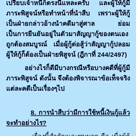
เปรียบเจ้าหนี้ก็ตรงนี้แหละครับ และผู้ให้กู้มี
ภาระพิสูจน์หรือทำหน้าที่นำสืบ เพราะผู้ให้กู้
เป็นฝ่ายกล่าวอ้างนำคดีมาสู่ศาล ย่อม
เป็นการยืนยันอยู่ในตัวมาสัญญากู้ของตนเอง
ถูกต้องสมบูรณ์ เมื่อผู้กู้ต่อสู้ว่าสัญญากู้ปลอม
ผู้ให้กู้ก็ต้องเป็นฝ่ายพิสูจน์ (ฎีกาที่ 244/2497)
อย่างไรก็ดีมีบางกรณีหรือบางคดีที่ผู้กู้มี
ภาระพิสูจน์ ดังนั้น จึงต้องพิจารณาข้อเท็จจริง
แต่ละคดีเป็นเรื่องๆไป
8. การนำสืบว่ามีการใช้หนี้เงินกู้แล้ว
จะทำอย่างไร
?