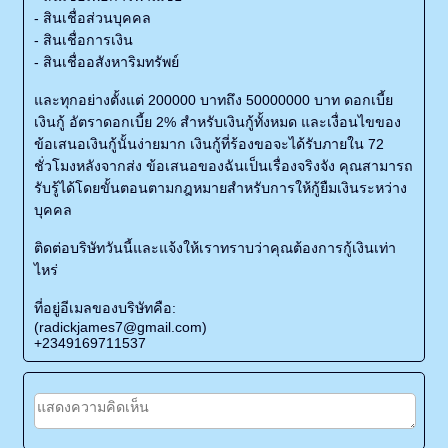
- สินเชื่อส่วนบุคคล
- สินเชื่อการเงิน
- สินเชื่ออสังหาริมทรัพย์
และทุกอย่างตั้งแต่ 200000 บาทถึง 50000000 บาท ดอกเบี้ย
เงินกู้ อัตราดอกเบี้ย 2% สำหรับเงินกู้ทั้งหมด และเงื่อนไขของ
ข้อเสนอเงินกู้นั้นง่ายมาก เงินกู้ที่ร้องขอจะได้รับภายใน 72
ชั่วโมงหลังจากส่ง ข้อเสนอของฉันเป็นเรื่องจริงจัง คุณสามารถ
รับรู้ได้โดยขั้นตอนตามกฎหมายสำหรับการให้กู้ยืมเงินระหว่าง
บุคคล
ติดต่อบริษัทวันนี้และแจ้งให้เราทราบว่าคุณต้องการกู้เงินเท่า
ไหร่
ที่อยู่อีเมลของบริษัทคือ:
(radickjames7@gmail.com)
+2349169711537