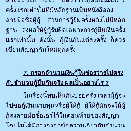
ครั้งแรกเท่านั้นที่มีหลักฐานเป็นหนังสือลง
ลายมือชื่อผู้กู้ ส่วนการกู้ยืมครั้งหลังไม่มีหลัก
ฐาน ส่งผลให้ผู้กู้รับผิดเฉพาะการกู้ยืมเงินครั้ง
แรกเท่านั้น ดังนั้น กู้เงินกันแต่ละครั้ง ก็ควร
เขียนสัญญากันใหม่ทุกครั้ง
7.
กรอกจำนวนเงินกู้ในช่องว่างไม่ตรง
กับจำนวนกู้ยืมกันจริง ผลเป็นอย่างไร
?
ในเรื่องนี้พบเห็นกันบ่อยครั้ง เวลาผู้กู้จะ
ไปขอกู้เงินนายทุนหรือผู้ให้กู้ ผู้ให้กู้มักจะให้ผู้
กู้ลงลายมือชื่อเอาไว้ในตอนท้ายของสัญญา
โดยไม่ได้มีการกรอกข้อความเกี่ยวกับจำนวน