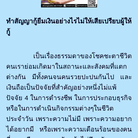
ทำสัญญากู้ยืมเงินอย่างไรไม่ให้เสียเปรียบผู้ให้
กู้
เป็นเรื่องธรรมดาของโชคชะตาชีวิต
คนเราย่อมเกิดมาในสถานะและสังคมที่แตก
ต่างกัน มีทั้งคนจนคนรวยปะปนกันไป และ
เงินถือเป็นปัจจัยที่สำคัญอย่างหนึ่งไม่แพ้
ปัจจัย 4 ในการดำรงชีพ ในการประกอบธุรกิจ
หรือในการดำเนินกิจกรรมต่างๆในชีวิต
ประจำวัน เพราะความไม่มี เพราะความอยาก
ได้อยากมี หรือเพราะความเดือนร้อนของคน