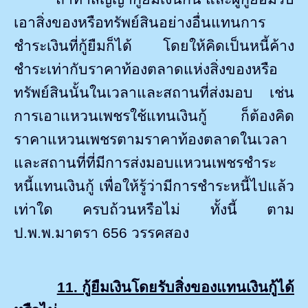
เอาสิ่งของหรือทรัพย์สินอย่างอื่นแทนการ
ชำระเงินที่กู้ยืมก็ได้ โดยให้คิดเป็นหนี้ค้าง
ชำระเท่ากับราคาท้องตลาดแห่งสิ่งของหรือ
ทรัพย์สินนั้นในเวลาและสถานที่ส่งมอบ เช่น
การเอาแหวนเพชรใช้แทนเงินกู้ ก็ต้องคิด
ราคาแหวนเพชรตามราคาท้องตลาดในเวลา
และสถานที่ที่มีการส่งมอบแหวนเพชรชำระ
หนี้แทนเงินกู้ เพื่อให้รู้ว่ามีการชำระหนี้ไปแล้ว
เท่าใด ครบถ้วนหรือไม่
ทั้งนี้ ตาม
ป.พ.พ.มาตรา 656 วรรคสอง
11. กู้ยืมเงินโดยรับสิ่งของแทนเงินกู้ได้